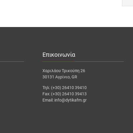
Επικοινωνία
Χαριλάου Τρικούπη 26
30131 Αγρίνιο, GR
Τηλ: (+30) 26410 39410
Fax: (+30) 26410 39413
Email: info@dytikafm.gr