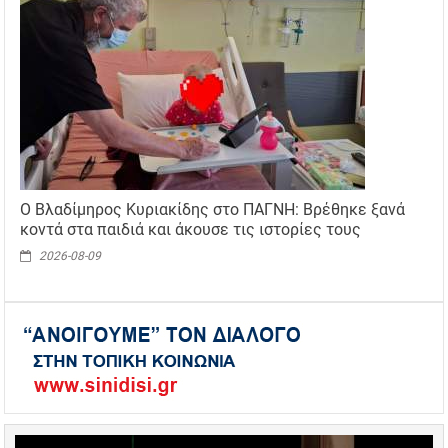
Ο Βλαδίμηρος Κυριακίδης στο ΠΑΓΝΗ: Βρέθηκε ξανά
κοντά στα παιδιά και άκουσε τις ιστορίες τους
2026-08-09