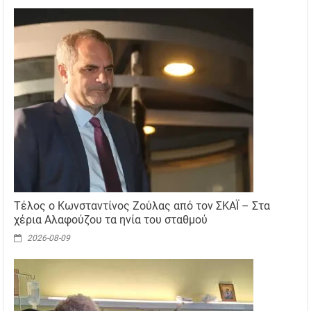
Τέλος ο Κωνσταντίνος Ζούλας από τον ΣΚΑΪ – Στα
χέρια Αλαφούζου τα ηνία του σταθμού
2026-08-09