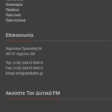
Οικονομία
Παιδεία
Πολιτικά
Πολιτιστικά
Επικοινωνία
Χαριλάου Τρικούπη 26
30131 Αγρίνιο, GR
Τηλ: (+30) 26410 39410
Fax: (+30) 26410 39413
Email: info@dytikafm.gr
Ακούστε Τον Δυτικά FM