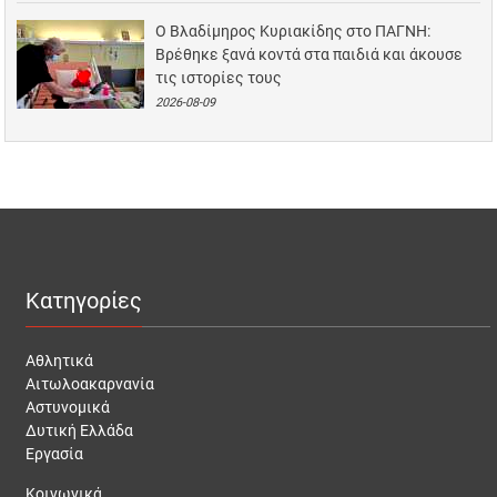
Ο Βλαδίμηρος Κυριακίδης στο ΠΑΓΝΗ:
Βρέθηκε ξανά κοντά στα παιδιά και άκουσε
τις ιστορίες τους
2026-08-09
Κατηγορίες
Αθλητικά
Αιτωλοακαρνανία
Αστυνομικά
Δυτική Ελλάδα
Εργασία
Κοινωνικά