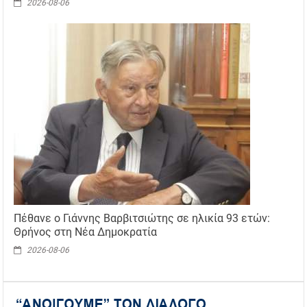
2026-08-06
Πέθανε ο Γιάννης Βαρβιτσιώτης σε ηλικία 93 ετών:
Θρήνος στη Νέα Δημοκρατία
2026-08-06