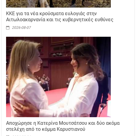
ΚΚΕ για τα νέα κρούσματα ευλογιάς στην
Αιτωλοακαρνανία και τις κυβερνητικές ευθύνες
2026-08-07
Αποχώρησε η Κατερίνα Μουτσάτσου και δύο ακόμα
στελέχη από το κόμμα Καρυστιανού