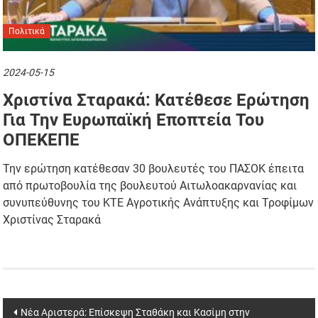
Πολιτικά
2024-05-15
Χριστίνα Σταρακά: Κατέθεσε Ερώτηση
Για Την Ευρωπαϊκή Εποπτεία Του
ΟΠΕΚΕΠΕ
Την ερώτηση κατέθεσαν 30 βουλευτές του ΠΑΣΟΚ έπειτα
από πρωτοβουλία της βουλευτού Αιτωλοακαρνανίας και
συνυπεύθυνης του ΚΤΕ Αγροτικής Ανάπτυξης και Τροφίμων
Χριστίνας Σταρακά
Post
Νέα Αριστερά: Επίσκεψη Σταθάκη και Κασίμη στην