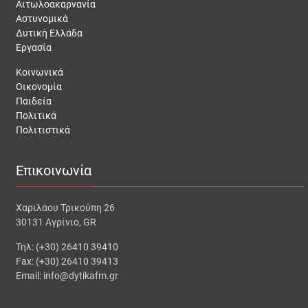
Αιτωλοακαρνανία
Αστυνομικά
Δυτική Ελλάδα
Εργασία
Κοινωνικά
Οικονομία
Παιδεία
Πολιτικά
Πολιτιστικά
Επικοινωνία
Χαριλάου Τρικούπη 26
30131 Αγρίνιο, GR
Τηλ: (+30) 26410 39410
Fax: (+30) 26410 39413
Email: info@dytikafm.gr