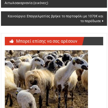
Αιτωλοακαρνανία (εικόνες)
navigation
Καινούργιο: Επαγγελματίας βρήκε το πορτοφόλι με 1070€ και
το παρέδωσε
Μπορεί επίσης να σας αρέσουν