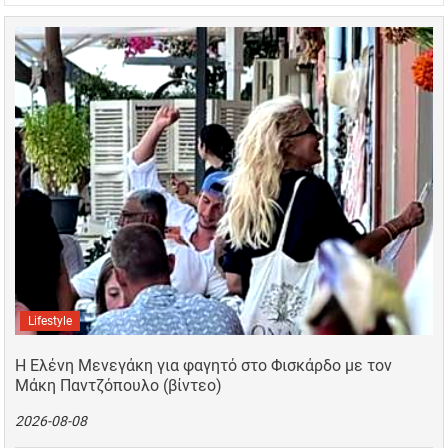
Lifestyle
Η Ελένη Μενεγάκη για φαγητό στο Φισκάρδο με τον
Μάκη Παντζόπουλο (βίντεο)
2026-08-08