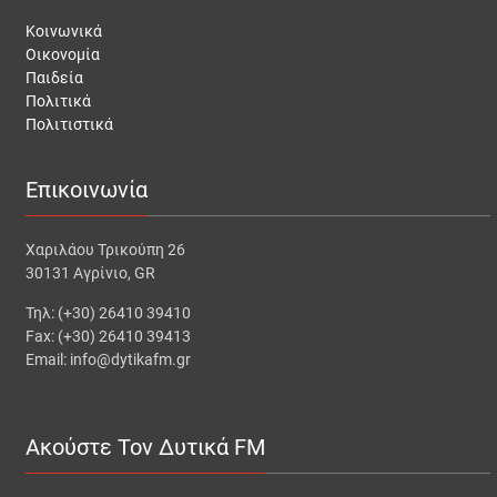
Κοινωνικά
Οικονομία
Παιδεία
Πολιτικά
Πολιτιστικά
Επικοινωνία
Χαριλάου Τρικούπη 26
30131 Αγρίνιο, GR
Τηλ: (+30) 26410 39410
Fax: (+30) 26410 39413
Email: info@dytikafm.gr
Ακούστε Τον Δυτικά FM