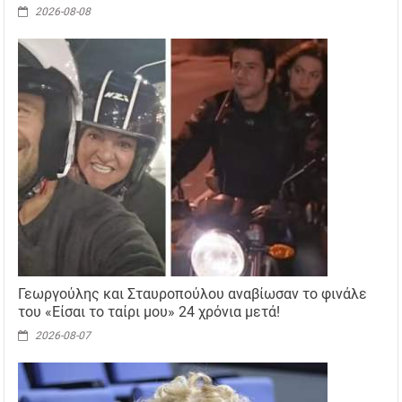
2026-08-08
Γεωργούλης και Σταυροπούλου αναβίωσαν το φινάλε
του «Είσαι το ταίρι μου» 24 χρόνια μετά!
2026-08-07