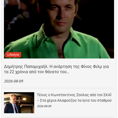
Lifestyle
Δημήτρης Παπαμιχαήλ: Η ανάρτηση της Φίνος Φιλμ για
τα 22 χρόνια από τον θάνατο του…
2026-08-09
Τέλος ο Κωνσταντίνος Ζούλας από τον ΣΚΑΪ
– Στα χέρια Αλαφούζου τα ηνία του σταθμού
2026-08-09