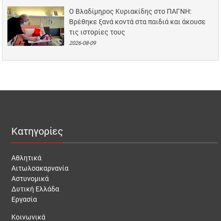
Ο Βλαδίμηρος Κυριακίδης στο ΠΑΓΝΗ:
Βρέθηκε ξανά κοντά στα παιδιά και άκουσε
τις ιστορίες τους
2026-08-09
Κατηγορίες
Αθλητικά
Αιτωλοακαρνανία
Αστυνομικά
Δυτική Ελλάδα
Εργασία
Κοινωνικά