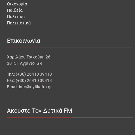
Οικονομία
Παιδεία
Πολιτικά
Πολιτιστικά
Επικοινωνία
Χαριλάου Τρικούπη 26
30131 Αγρίνιο, GR
Τηλ: (+30) 26410 39410
Fax: (+30) 26410 39413
Email: info@dytikafm.gr
Ακούστε Τον Δυτικά FM