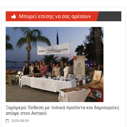
Μπορεί επίσης να σας αρέσουν
Ξηρόμερο: Έκθεση με τοπικά προϊόντα και δημιουργίες
απόψε στον Αστακό
2026-08-09