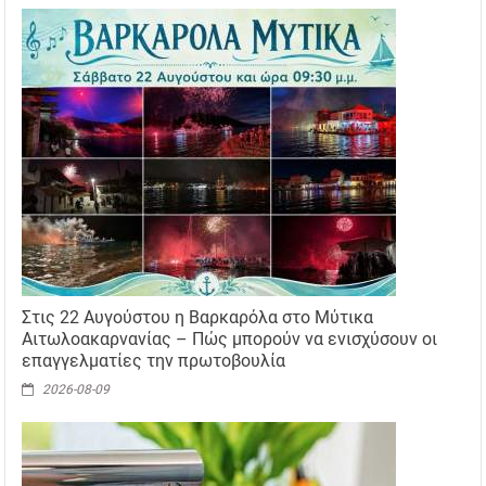
Στις 22 Αυγούστου η Βαρκαρόλα στο Μύτικα
Αιτωλοακαρνανίας – Πώς μπορούν να ενισχύσουν οι
επαγγελματίες την πρωτοβουλία
2026-08-09