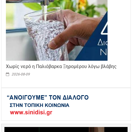
Χωρίς νερό η Παλιόβαρκα Ξηρομέρου λόγω βλάβης
2026-08-09