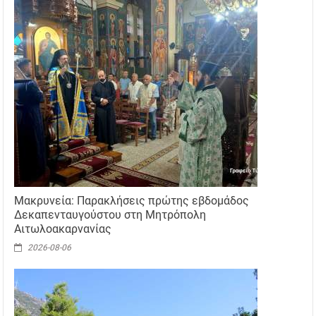
Μακρυνεία: Παρακλήσεις πρώτης εβδομάδος
Δεκαπενταυγούστου στη Μητρόπολη
Αιτωλοακαρνανίας
2026-08-06