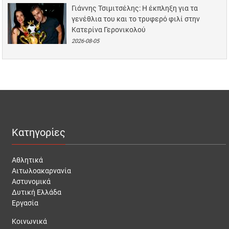
Γιάννης Τσιμιτσέλης: Η έκπληξη για τα
γενέθλια του και το τρυφερό φιλί στην
Κατερίνα Γερονικολού
2026-08-05
Κατηγορίες
Αθλητικά
Αιτωλοακαρνανία
Αστυνομικά
Δυτική Ελλάδα
Εργασία
Κοινωνικά