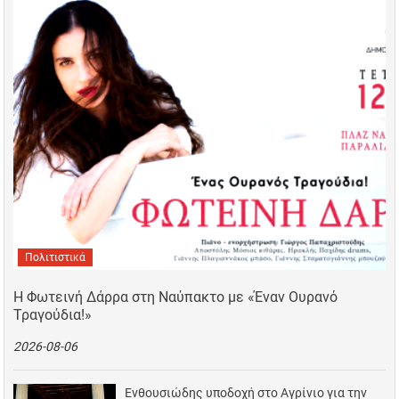
Πολιτιστικά
Η Φωτεινή Δάρρα στη Ναύπακτο με «Έναν Ουρανό
Τραγούδια!»
2026-08-06
Ενθουσιώδης υποδοχή στο Αγρίνιο για την