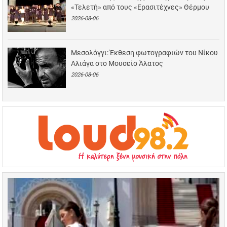
«Τελετή» από τους «Ερασιτέχνες» Θέρμου
2026-08-06
Μεσολόγγι: Έκθεση φωτογραφιών του Νίκου
Αλιάγα στο Μουσείο Άλατος
2026-08-06