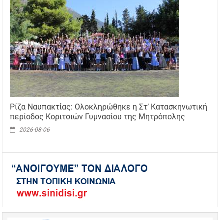
Ρίζα Ναυπακτίας: Ολοκληρώθηκε η Στ’ Κατασκηνωτική
περίοδος Κοριτσιών Γυμνασίου της Μητρόπολης
2026-08-06