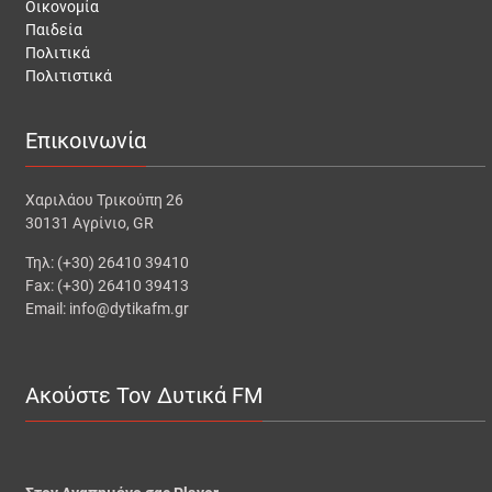
Οικονομία
Παιδεία
Πολιτικά
Πολιτιστικά
Επικοινωνία
Χαριλάου Τρικούπη 26
30131 Αγρίνιο, GR
Τηλ: (+30) 26410 39410
Fax: (+30) 26410 39413
Email: info@dytikafm.gr
Ακούστε Τον Δυτικά FM