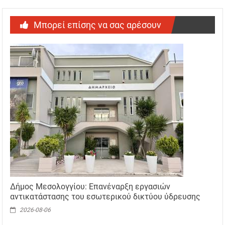
Μπορεί επίσης να σας αρέσουν
Δήμος Μεσολογγίου: Επανέναρξη εργασιών
αντικατάστασης του εσωτερικού δικτύου ύδρευσης
2026-08-06