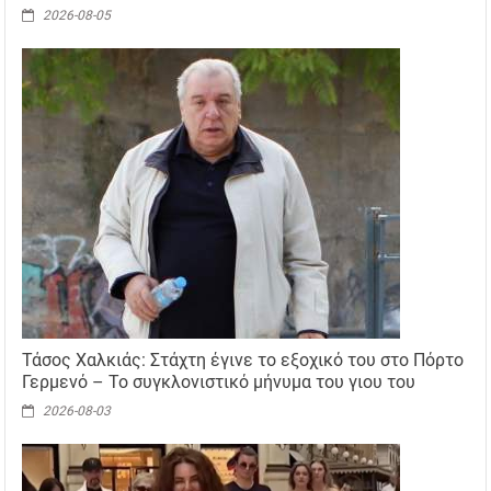
2026-08-05
Τάσος Χαλκιάς: Στάχτη έγινε το εξοχικό του στο Πόρτο
Γερμενό – Το συγκλονιστικό μήνυμα του γιου του
2026-08-03