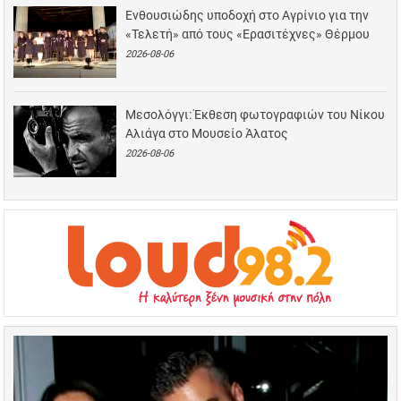
Ενθουσιώδης υποδοχή στο Αγρίνιο για την
«Τελετή» από τους «Ερασιτέχνες» Θέρμου
2026-08-06
Μεσολόγγι: Έκθεση φωτογραφιών του Νίκου
Αλιάγα στο Μουσείο Άλατος
2026-08-06