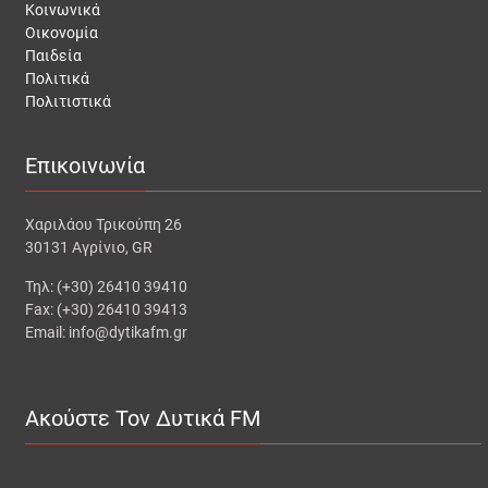
Κοινωνικά
Οικονομία
Παιδεία
Πολιτικά
Πολιτιστικά
Επικοινωνία
Χαριλάου Τρικούπη 26
30131 Αγρίνιο, GR
Τηλ: (+30) 26410 39410
Fax: (+30) 26410 39413
Email: info@dytikafm.gr
Ακούστε Τον Δυτικά FM