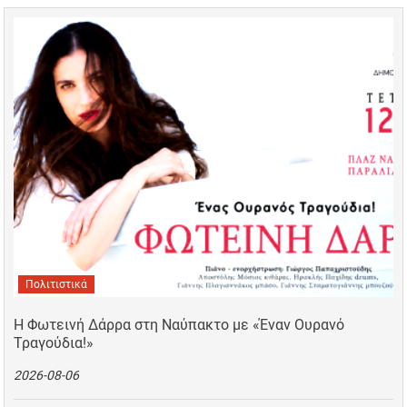
Πολιτιστικά
Η Φωτεινή Δάρρα στη Ναύπακτο με «Έναν Ουρανό
Τραγούδια!»
2026-08-06