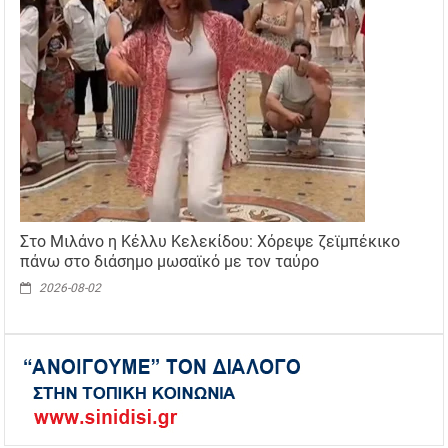
Στο Μιλάνο η Κέλλυ Κελεκίδου: Χόρεψε ζεϊμπέκικο
πάνω στο διάσημο μωσαϊκό με τον ταύρο
2026-08-02