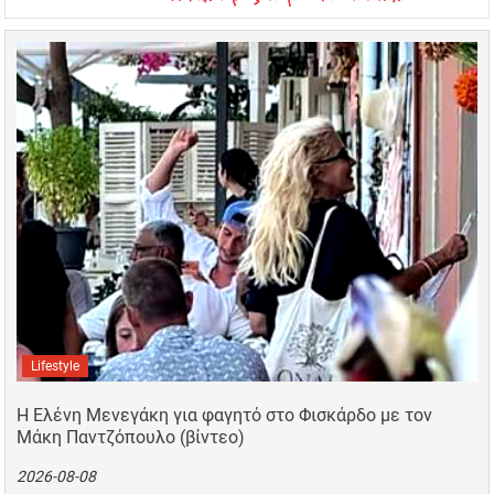
Lifestyle
Η Ελένη Μενεγάκη για φαγητό στο Φισκάρδο με τον
Μάκη Παντζόπουλο (βίντεο)
2026-08-08