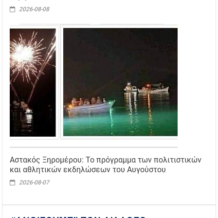
2026-08-08
Αστακός Ξηρομέρου: Το πρόγραμμα των πολιτιστικών
και αθλητικών εκδηλώσεων του Αυγούστου
2026-08-07