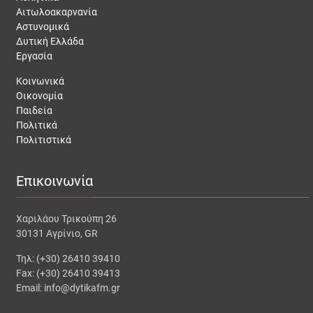
Αιτωλοακαρνανία
Αστυνομικά
Δυτική Ελλάδα
Εργασία
Κοινωνικά
Οικονομία
Παιδεία
Πολιτικά
Πολιτιστικά
Επικοινωνία
Χαριλάου Τρικούπη 26
30131 Αγρίνιο, GR
Τηλ: (+30) 26410 39410
Fax: (+30) 26410 39413
Email: info@dytikafm.gr