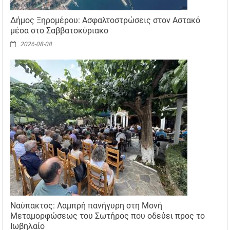
Δήμος Ξηρομέρου: Ασφαλτοστρώσεις στον Αστακό
μέσα στο Σαββατοκύριακο
2026-08-08
Ναύπακτος: Λαμπρή πανήγυρη στη Μονή
Μεταμορφώσεως του Σωτήρος που οδεύει προς το
Ιωβηλαίο