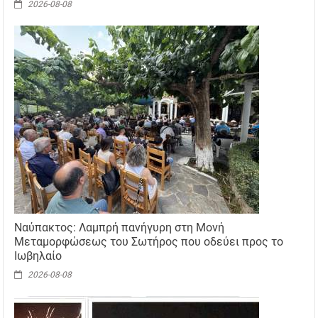
2026-08-08
Ναύπακτος: Λαμπρή πανήγυρη στη Μονή
Μεταμορφώσεως του Σωτήρος που οδεύει προς το
Ιωβηλαίο
2026-08-08