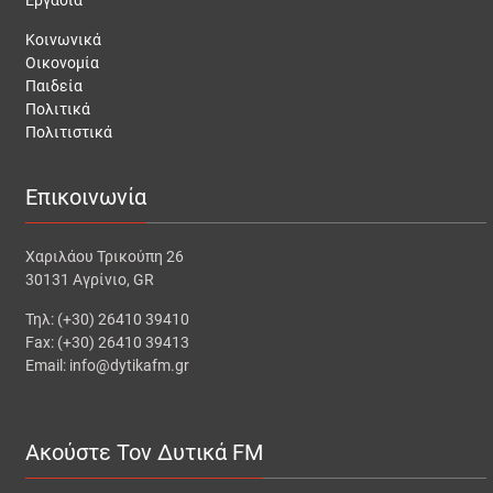
Κοινωνικά
Οικονομία
Παιδεία
Πολιτικά
Πολιτιστικά
Επικοινωνία
Χαριλάου Τρικούπη 26
30131 Αγρίνιο, GR
Τηλ: (+30) 26410 39410
Fax: (+30) 26410 39413
Email: info@dytikafm.gr
Ακούστε Τον Δυτικά FM