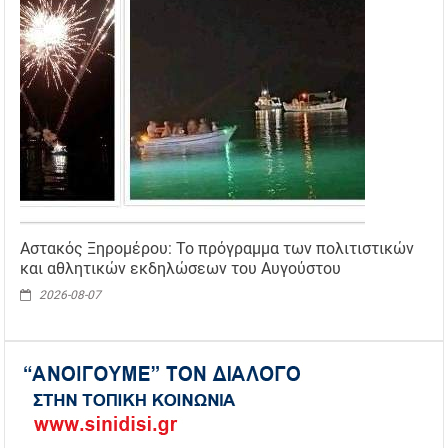
Αστακός Ξηρομέρου: Το πρόγραμμα των πολιτιστικών
και αθλητικών εκδηλώσεων του Αυγούστου
2026-08-07