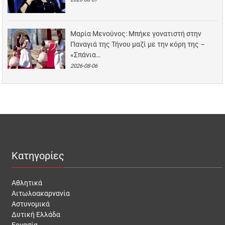
Μαρία Μενούνος: Μπήκε γονατιστή στην
Παναγιά της Τήνου μαζί με την κόρη της –
«Σπάνια…
2026-08-06
Κατηγορίες
Αθλητικά
Αιτωλοακαρνανία
Αστυνομικά
Δυτική Ελλάδα
Εργασία