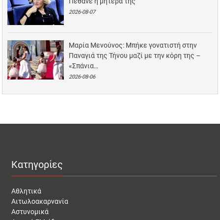
Πέθανε η μητέρα της
2026-08-07
Μαρία Μενούνος: Μπήκε γονατιστή στην
Παναγιά της Τήνου μαζί με την κόρη της –
«Σπάνια…
2026-08-06
Κατηγορίες
Αθλητικά
Αιτωλοακαρνανία
Αστυνομικά