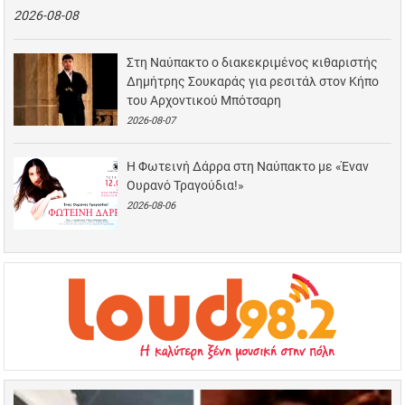
2026-08-08
Στη Ναύπακτο ο διακεκριμένος κιθαριστής
Δημήτρης Σουκαράς για ρεσιτάλ στον Κήπο
του Αρχοντικού Μπότσαρη
2026-08-07
Η Φωτεινή Δάρρα στη Ναύπακτο με «Έναν
Ουρανό Τραγούδια!»
2026-08-06