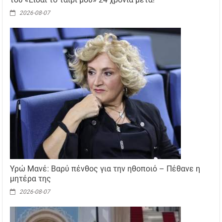
2026-08-07
Υρώ Μανέ: Βαρύ πένθος για την ηθοποιό – Πέθανε η
μητέρα της
2026-08-07