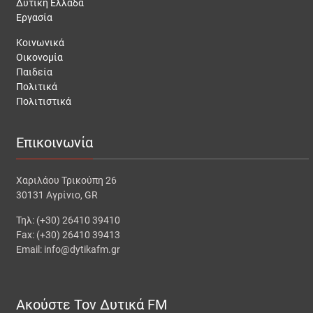
Δυτική Ελλάδα
Εργασία
Κοινωνικά
Οικονομία
Παιδεία
Πολιτικά
Πολιτιστικά
Επικοινωνία
Χαριλάου Τρικούπη 26
30131 Αγρίνιο, GR
Τηλ: (+30) 26410 39410
Fax: (+30) 26410 39413
Email: info@dytikafm.gr
Ακούστε Τον Δυτικά FM