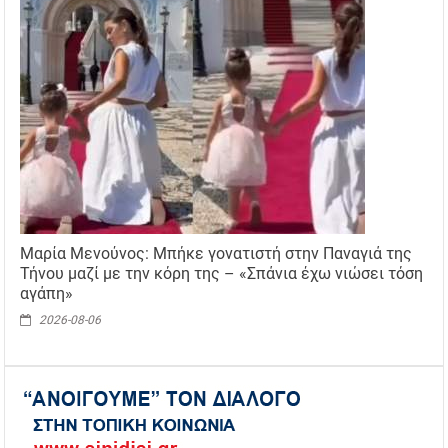
Μαρία Μενούνος: Μπήκε γονατιστή στην Παναγιά της
Τήνου μαζί με την κόρη της – «Σπάνια έχω νιώσει τόση
αγάπη»
2026-08-06