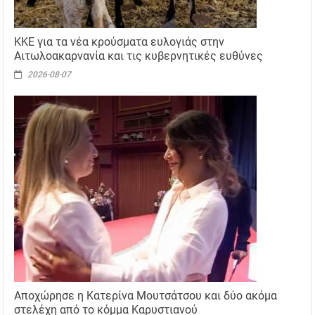
ΚΚΕ για τα νέα κρούσματα ευλογιάς στην
Αιτωλοακαρνανία και τις κυβερνητικές ευθύνες
2026-08-07
Αποχώρησε η Κατερίνα Μουτσάτσου και δύο ακόμα
στελέχη από το κόμμα Καρυστιανού