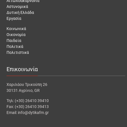
Αιτωλοακαρνανία
Αστυνομικά
Δυτική Ελλάδα
Εργασία
Κοινωνικά
Οικονομία
Παιδεία
Πολιτικά
Πολιτιστικά
Επικοινωνία
Χαριλάου Τρικούπη 26
30131 Αγρίνιο, GR
Τηλ: (+30) 26410 39410
Fax: (+30) 26410 39413
Email: info@dytikafm.gr