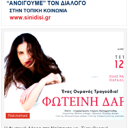
Πολιτιστικά