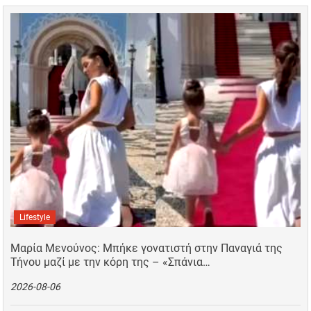
Lifestyle
Μαρία Μενούνος: Μπήκε γονατιστή στην Παναγιά της
Τήνου μαζί με την κόρη της – «Σπάνια…
2026-08-06