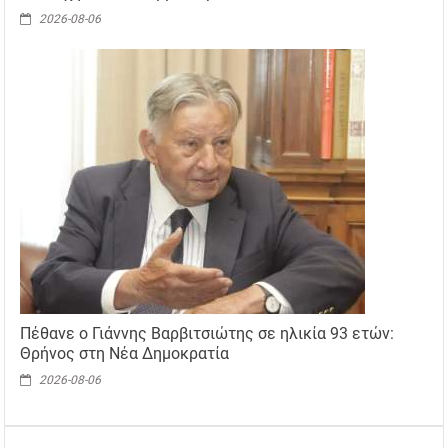
2026-08-06
Πέθανε ο Γιάννης Βαρβιτσιώτης σε ηλικία 93 ετών:
Θρήνος στη Νέα Δημοκρατία
2026-08-06