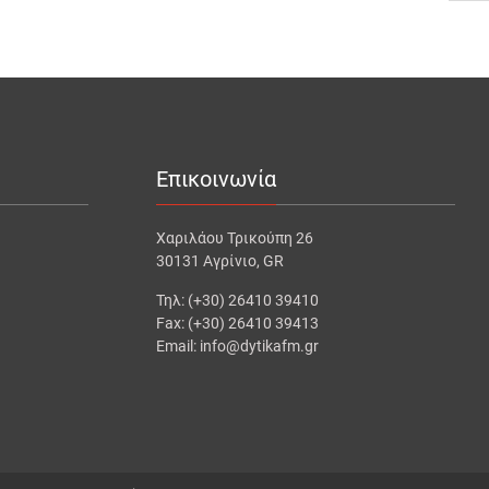
Επικοινωνία
Χαριλάου Τρικούπη 26
30131 Αγρίνιο, GR
Τηλ: (+30) 26410 39410
Fax: (+30) 26410 39413
Email: info@dytikafm.gr