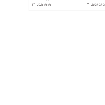
2026-08-06
2026-08-0