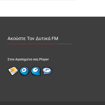
Ακούστε Τον Δυτικά FM
Στον Αγαπημένο σας Player