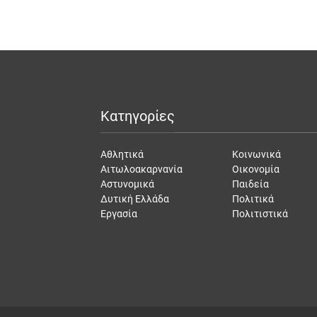
Κατηγορίες
Αθλητικά
Κοινωνικά
Αιτωλοακαρνανία
Οικονομία
Αστυνομικά
Παιδεία
Δυτική Ελλάδα
Πολιτικά
Εργασία
Πολιτιστικά