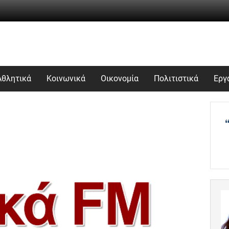
Αθλητικά
Κοινωνικά
Οικονομία
Πολιτιστικά
Εργ