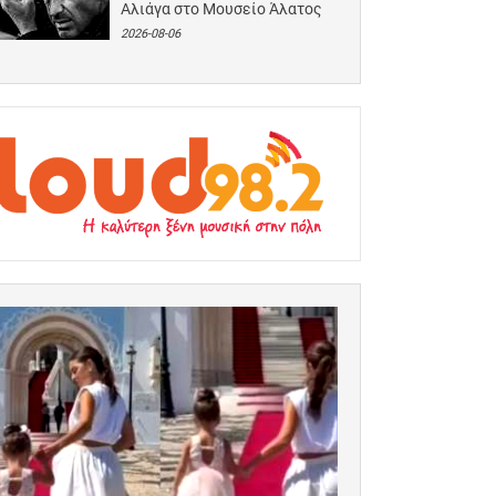
Αλιάγα στο Μουσείο Άλατος
2026-08-06