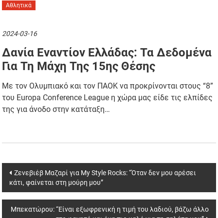
Αθλητικά
2024-03-16
Δανία Εναντίον Ελλάδας: Τα Δεδομένα
Για Τη Μάχη Της 15ης Θέσης
Με τον Ολυμπιακό και τον ΠΑΟΚ να προκρίνονται στους “8”
του Europa Conference League η χώρα μας είδε τις ελπίδες
της για άνοδο στην κατάταξη…
Post
Ζενεβιέβ Μαζαρί για My Style Rocks: “Όταν δεν μου αρέσει
κάτι, φαίνεται στη μούρη μου”
navigation
Μπεκατώρου: “Είναι εξωφρενική η τιμή του λαδιού, βάζω άλλο