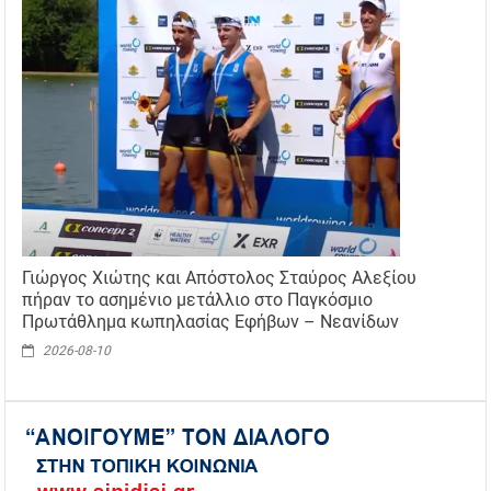
Γιώργος Χιώτης και Απόστολος Σταύρος Αλεξίου
πήραν το ασημένιο μετάλλιο στο Παγκόσμιο
Πρωτάθλημα κωπηλασίας Εφήβων – Νεανίδων
2026-08-10