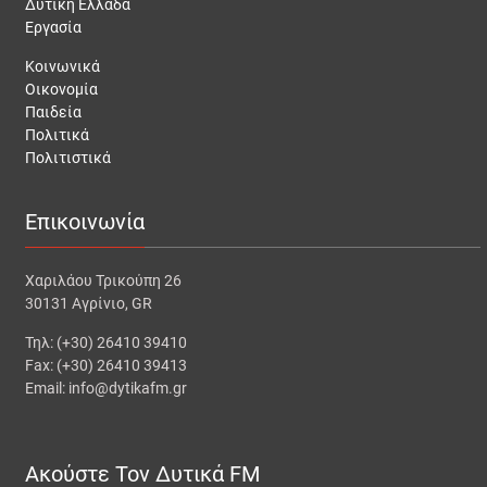
Δυτική Ελλάδα
Εργασία
Κοινωνικά
Οικονομία
Παιδεία
Πολιτικά
Πολιτιστικά
Επικοινωνία
Χαριλάου Τρικούπη 26
30131 Αγρίνιο, GR
Τηλ: (+30) 26410 39410
Fax: (+30) 26410 39413
Email: info@dytikafm.gr
Ακούστε Τον Δυτικά FM