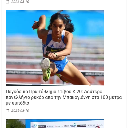
2026-08-10
Παγκόσμιο Πρωτάθλημα Στίβου Κ-20: Δεύτερο
πανελλήνιο ρεκόρ από την Μπακογιάννη στα 100 μέτρα
με εμπόδια
2026-08-10