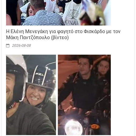
Η Ελένη Μενεγάκη για φαγητό στο Φισκάρδο με τον
Μάκη Παντζόπουλο (βίντεο)
2026-08-08