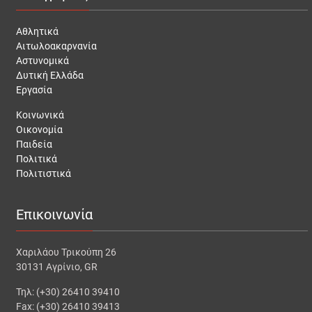
Αθλητικά
Αιτωλοακαρνανία
Αστυνομικά
Δυτική Ελλάδα
Εργασία
Κοινωνικά
Οικονομία
Παιδεία
Πολιτικά
Πολιτιστικά
Επικοινωνία
Χαριλάου Τρικούπη 26
30131 Αγρίνιο, GR
Τηλ: (+30) 26410 39410
Fax: (+30) 26410 39413