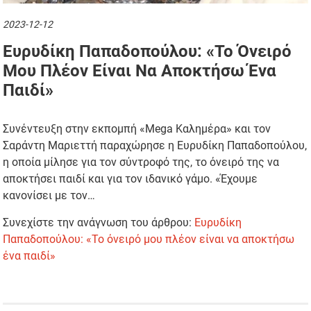
2023-12-12
Ευρυδίκη Παπαδοπούλου: «Το Όνειρό
Μου Πλέον Είναι Να Αποκτήσω Ένα
Παιδί»
Συνέντευξη στην εκπομπή «Mega Καλημέρα» και τον
Σαράντη Μαριεττή παραχώρησε η Ευρυδίκη Παπαδοπούλου,
η οποία μίλησε για τον σύντροφό της, το όνειρό της να
αποκτήσει παιδί και για τον ιδανικό γάμο. «Έχουμε
κανονίσει με τον…
Συνεχίστε την ανάγνωση του άρθρου:
Ευρυδίκη
Παπαδοπούλου: «Το όνειρό μου πλέον είναι να αποκτήσω
ένα παιδί»