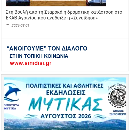
Στη Βουλή από τη Σταρακά η δραματική κατάσταση στο
ΕΚΑΒ Αγρινίου που ανέδειξε η «Συνείδηση»
2026-08-01