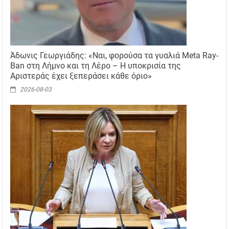
Άδωνις Γεωργιάδης: «Ναι, φορούσα τα γυαλιά Meta Ray-
Ban στη Λήμνο και τη Λέρο – Η υποκρισία της
Αριστεράς έχει ξεπεράσει κάθε όριο»
2026-08-03