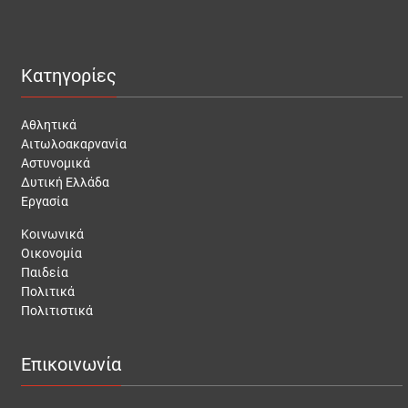
Κατηγορίες
Αθλητικά
Αιτωλοακαρνανία
Αστυνομικά
Δυτική Ελλάδα
Εργασία
Κοινωνικά
Οικονομία
Παιδεία
Πολιτικά
Πολιτιστικά
Επικοινωνία