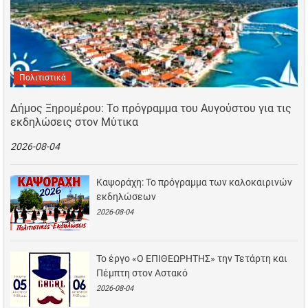
Πολιτιστικά
Δήμος Ξηρομέρου: Το πρόγραμμα του Αυγούστου για τις
εκδηλώσεις στον Μύτικα
2026-08-04
Καψοράχη: Το πρόγραμμα των καλοκαιρινών
εκδηλώσεων
2026-08-04
Το έργο «Ο ΕΠΙΘΕΩΡΗΤΗΣ» την Τετάρτη και
Πέμπτη στον Αστακό
2026-08-04