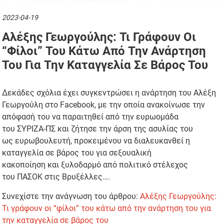
2023-04-19
Αλέξης Γεωργούλης: Τι Γράφουν Οι
“φίλοι” Του Κάτω Από Την Ανάρτηση
Του Για Την Καταγγελία Σε Βάρος Του
Δεκάδες σχόλια έχει συγκεντρώσει η ανάρτηση του Αλέξη
Γεωργούλη στο Facebook, με την οποία ανακοίνωσε την
απόφασή του να παραιτηθεί από την ευρωομάδα
του ΣΥΡΙΖΑ-ΠΣ και ζήτησε την άρση της ασυλίας του
ως ευρωβουλευτή, προκειμένου να διαλευκανθεί η
καταγγελία σε βάρος του για σεξουαλική
κακοποίηση και ξυλοδαρμό από πολιτικό στέλεχος
του ΠΑΣΟΚ στις Βρυξέλλες….
Συνεχίστε την ανάγνωση του άρθρου:
Αλέξης Γεωργούλης:
Τι γράφουν οι “φίλοι” του κάτω από την ανάρτηση του για
την καταγγελία σε βάρος του