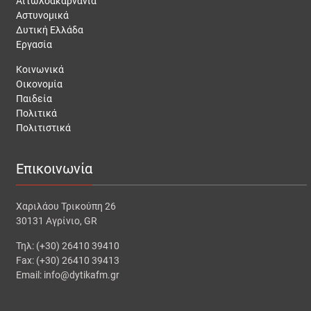
Αιτωλοακαρνανία
Αστυνομικά
Δυτική Ελλάδα
Εργασία
Κοινωνικά
Οικονομία
Παιδεία
Πολιτικά
Πολιτιστικά
Επικοινωνία
Χαριλάου Τρικούπη 26
30131 Αγρίνιο, GR
Τηλ: (+30) 26410 39410
Fax: (+30) 26410 39413
Email: info@dytikafm.gr