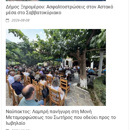
Δήμος Ξηρομέρου: Ασφαλτοστρώσεις στον Αστακό
μέσα στο Σαββατοκύριακο
2026-08-08
Ναύπακτος: Λαμπρή πανήγυρη στη Μονή
Μεταμορφώσεως του Σωτήρος που οδεύει προς το
Ιωβηλαίο