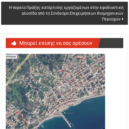
Η πορεία Πράξης κατάρτισης εργαζομένων στην εφοδιαστική
αλυσίδα από το Σύνδεσμο Επιχειρήσεων Βιομηχανικών
Περιοχών
Μπορεί επίσης να σας αρέσουν