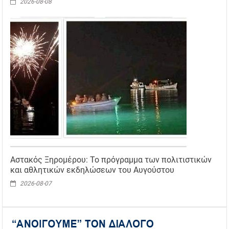
2026-08-08
Αστακός Ξηρομέρου: Το πρόγραμμα των πολιτιστικών
και αθλητικών εκδηλώσεων του Αυγούστου
2026-08-07