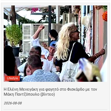
Lifestyle
Η Ελένη Μενεγάκη για φαγητό στο Φισκάρδο με τον
Μάκη Παντζόπουλο (βίντεο)
2026-08-08