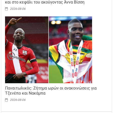
και στο κεφάλι του ακούγοντας Άννα Βίσση
2026-08-06
Παναιτωλικός: Ζήτημα ωρών οι ανακοινώσεις για
Τζενέπο και Νακάμπα
2026-08-06