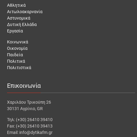
Αθλητικά
Αιτωλοακαρνανία
Αστυνομικά
Δυτική Ελλάδα
Εργασία
Κοινωνικά
Οικονομία
Παιδεία
Πολιτικά
Πολιτιστικά
Επικοινωνία
Χαριλάου Τρικούπη 26
30131 Αγρίνιο, GR
Τηλ: (+30) 26410 39410
Fax: (+30) 26410 39413
Email: info@dytikafm.gr