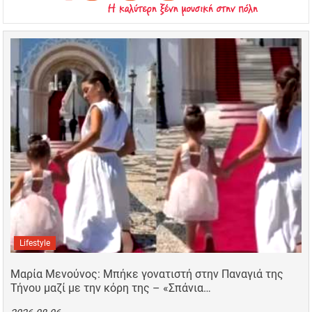
Lifestyle
Μαρία Μενούνος: Μπήκε γονατιστή στην Παναγιά της
Τήνου μαζί με την κόρη της – «Σπάνια…