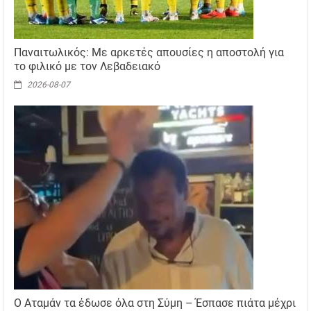
Παναιτωλικός: Με αρκετές απουσίες η αποστολή για
το φιλικό με τον Λεβαδειακό
2026-08-07
Ο Αταμάν τα έδωσε όλα στη Σύμη – Έσπασε πιάτα μέχρι