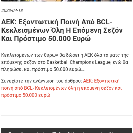
2023-04-18
AEK: Εξοντωτική Ποινή Από BCL-
Κεκλεισμένων Όλη Η Επόμενη Σεζόν
Και Πρόστιμο 50.000 Ευρώ
Κεκλεισμένων των θυρών θα δώσει η ΑΕΚ όλα τα ματς της
επόμενης σεζόν στο Basketball Champions League, ενώ θα
πληρώσει και πρόστιμο 50.000 ευρώ….
Συνεχίστε την ανάγνωση του άρθρου:
AEK: Εξοντωτική
ποινή από BCL- Κεκλεισμένων όλη η επόμενη σεζόν και
πρόστιμο 50.000 ευρώ
Post