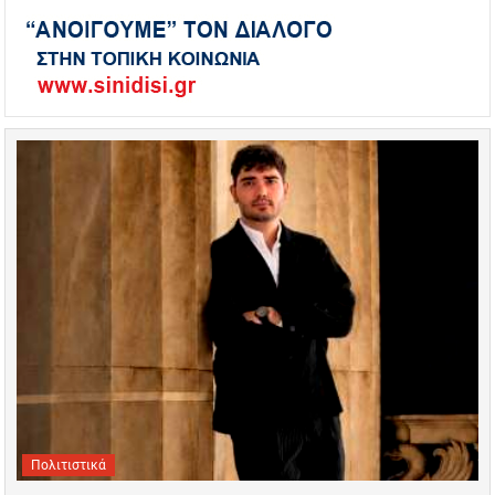
Πολιτιστικά