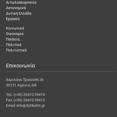
Αιτωλοακαρνανία
Αστυνομικά
Δυτική Ελλάδα
Εργασία
Κοινωνικά
Οικονομία
Παιδεία
Πολιτικά
Πολιτιστικά
Επικοινωνία
Χαριλάου Τρικούπη 26
30131 Αγρίνιο, GR
Τηλ: (+30) 26410 39410
Fax: (+30) 26410 39413
Email: info@dytikafm.gr