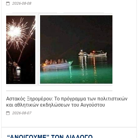
2026-08-08
Αστακός Ξηρομέρου: Το πρόγραμμα των πολιτιστικών
και αθλητικών εκδηλώσεων του Αυγούστου
2026-08-07