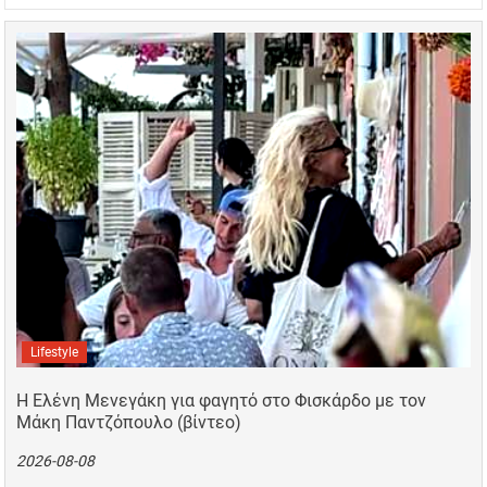
Lifestyle
Η Ελένη Μενεγάκη για φαγητό στο Φισκάρδο με τον
Μάκη Παντζόπουλο (βίντεο)
2026-08-08