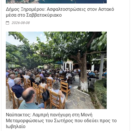
Δήμος Ξηρομέρου: Ασφαλτοστρώσεις στον Αστακό
μέσα στο Σαββατοκύριακο
2026-08-08
Ναύπακτος: Λαμπρή πανήγυρη στη Μονή
Μεταμορφώσεως του Σωτήρος που οδεύει προς το
Ιωβηλαίο