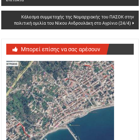
navigation
Κάλεσμα συμμετοχής της Νομαρχιακής του ΠΑΣΟΚ στην
πολιτική ομιλία του Νίκου Ανδρουλάκη στο Αγρίνιο (24/4)
Μπορεί επίσης να σας αρέσουν