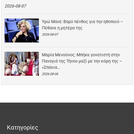
2026-08-07
Υρώ Μανέ: Βαρύ πένθος για την ηθοποιό –
Πέθανε η μητέρα της
2026-08-07
Μαρία Μενούνος: Μπήκε γονατιστή στην
Παναγιά της Τήνου μαζί με την κόρη της –
«Σπάνια…
2026-08-06
Κατηγορίες