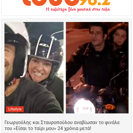
Lifestyle
Γεωργούλης και Σταυροπούλου αναβίωσαν το φινάλε
του «Είσαι το ταίρι μου» 24 χρόνια μετά!