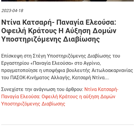
2023-04-18
Ντίνα Κατσαρή- Παναγία Ελεούσα:
Οφειλή Κράτους Η Αύξηση Δομών
Υποστηριζόμενης Διαβίωσης
Επίσκεψη στη Στέγη Υποστηριζόμενης Διαβίωσης του
Εργαστηρίου «Παναγία Ελεούσα» στο Αγρίνιο,
πραγματοποίησε η υποψήφια βουλευτής Αιτωλοακαρνανίας
του ΠΑΣΟΚ-Κινήματος Αλλαγής, Κατσαρή Ντίνα….
Συνεχίστε την ανάγνωση του άρθρου:
Ντίνα Κατσαρή-
Παναγία Ελεούσα: Οφειλή Κράτους η αύξηση Δομών
Υποστηριζόμενης Διαβίωσης