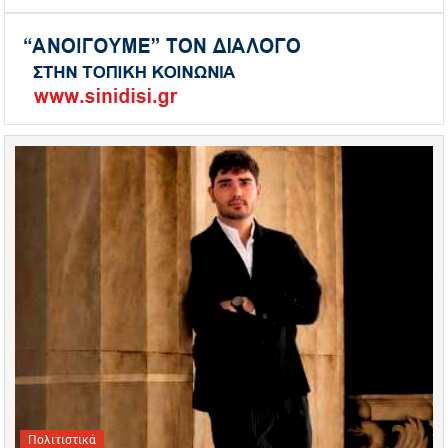
Πολιτιστικά