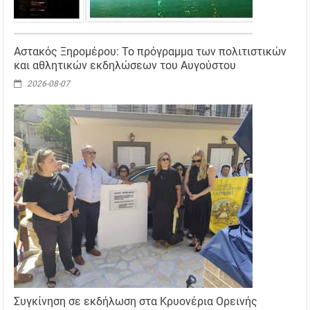
Αστακός Ξηρομέρου: Το πρόγραμμα των πολιτιστικών
και αθλητικών εκδηλώσεων του Αυγούστου
2026-08-07
Συγκίνηση σε εκδήλωση στα Κρυονέρια Ορεινής