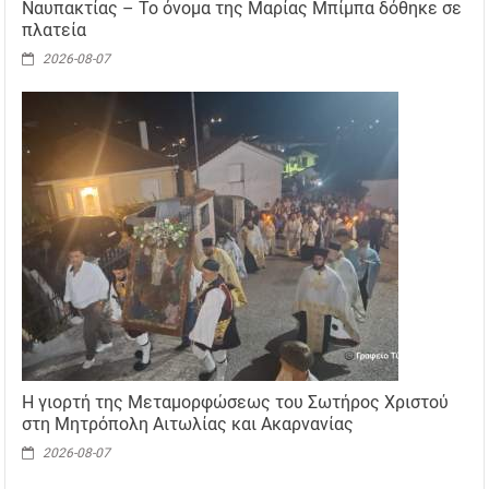
Ναυπακτίας – Το όνομα της Μαρίας Μπίμπα δόθηκε σε
πλατεία
2026-08-07
Η γιορτή της Μεταμορφώσεως του Σωτήρος Χριστού
στη Μητρόπολη Αιτωλίας και Ακαρνανίας
2026-08-07