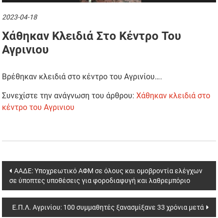
2023-04-18
Xάθηκαν Κλειδιά Στο Κέντρο Του
Αγρινιου
Βρέθηκαν κλειδιά στο κέντρο του Αγρινίου….
Συνεχίστε την ανάγνωση του άρθρου:
Xάθηκαν κλειδιά στο
κέντρο του Αγρινιου
Post
ΑΑΔΕ: Υποχρεωτικό ΑΦΜ σε όλους και ομοβροντία ελέγχων
σε ύποπτες υποθέσεις για φοροδιαφυγή και λαθρεμπόριο
navigation
Ε.Π.Λ. Αγρινίου: 100 συμμαθητές ξανασμίξανε 33 χρόνια μετά