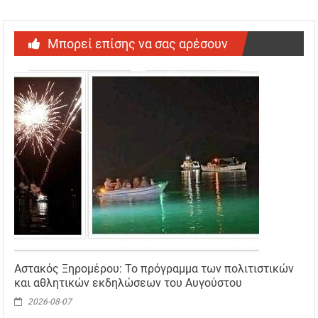
Μπορεί επίσης να σας αρέσουν
Αστακός Ξηρομέρου: Το πρόγραμμα των πολιτιστικών
και αθλητικών εκδηλώσεων του Αυγούστου
2026-08-07