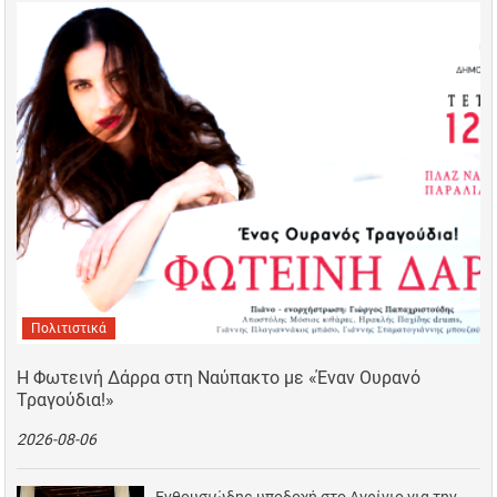
Πολιτιστικά
Η Φωτεινή Δάρρα στη Ναύπακτο με «Έναν Ουρανό
Τραγούδια!»
2026-08-06