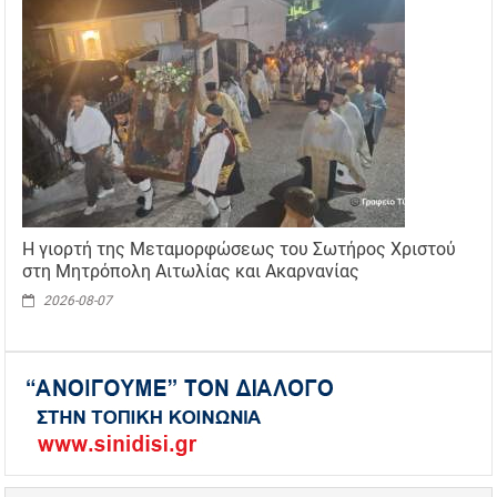
Η γιορτή της Μεταμορφώσεως του Σωτήρος Χριστού
στη Μητρόπολη Αιτωλίας και Ακαρνανίας
2026-08-07