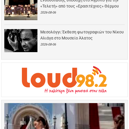
Ενθουσιώδης υποδοχή στο Αγρίνιο για την
«Τελετή» από τους «Ερασιτέχνες» Θέρμου
2026-08-06
Μεσολόγγι: Έκθεση φωτογραφιών του Νίκου
Αλιάγα στο Μουσείο Άλατος
2026-08-06