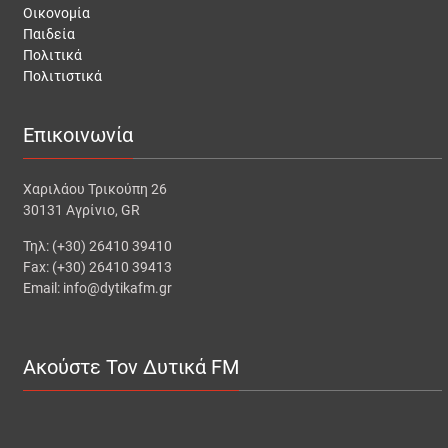
Οικονομία
Παιδεία
Πολιτικά
Πολιτιστικά
Επικοινωνία
Χαριλάου Τρικούπη 26
30131 Αγρίνιο, GR
Τηλ: (+30) 26410 39410
Fax: (+30) 26410 39413
Email: info@dytikafm.gr
Ακούστε Τον Δυτικά FM