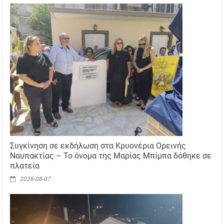
Συγκίνηση σε εκδήλωση στα Κρυονέρια Ορεινής
Ναυπακτίας – Το όνομα της Μαρίας Μπίμπα δόθηκε σε
πλατεία
2026-08-07