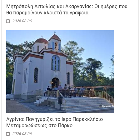
Μητρόπολη Αιτωλίας και Ακαρνανίας: Οι ημέρες που
θα παραμείνουν κλειστά τα γραφεία
2026-08-06
Αγρίνιο: Πανηγυρίζει το Ιερό Παρεκκλήσιο
Μεταμορφώσεως στο Πάρκο
2026-08-06