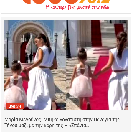
Lifestyle
Μαρία Μενούνος: Μπήκε γονατιστή στην Παναγιά της
Τήνου μαζί με την κόρη της – «Σπάνια…