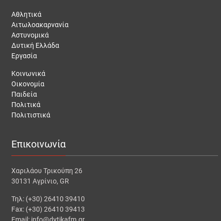
Αθλητικά
Αιτωλοακαρνανία
Αστυνομικά
Δυτική Ελλάδα
Εργασία
Κοινωνικά
Οικονομία
Παιδεία
Πολιτικά
Πολιτιστικά
Επικοινωνία
Χαριλάου Τρικούπη 26
30131 Αγρίνιο, GR
Τηλ: (+30) 26410 39410
Fax: (+30) 26410 39413
Email: info@dytikafm.gr