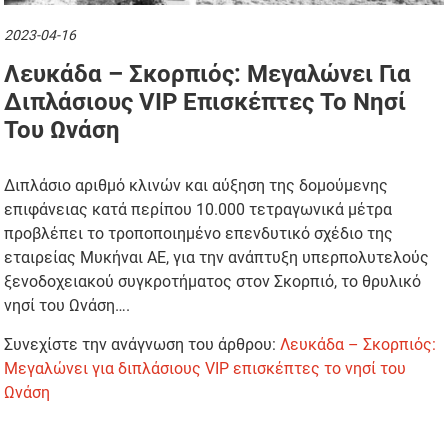
2023-04-16
Λευκάδα – Σκορπιός: Μεγαλώνει Για
Διπλάσιους VIP Επισκέπτες Το Νησί
Του Ωνάση
Διπλάσιο αριθμό κλινών και αύξηση της δομούμενης
επιφάνειας κατά περίπου 10.000 τετραγωνικά μέτρα
προβλέπει το τροποποιημένο επενδυτικό σχέδιο της
εταιρείας Μυκήναι ΑΕ, για την ανάπτυξη υπερπολυτελούς
ξενοδοχειακού συγκροτήματος στον Σκορπιό, το θρυλικό
νησί του Ωνάση….
Συνεχίστε την ανάγνωση του άρθρου:
Λευκάδα – Σκορπιός:
Μεγαλώνει για διπλάσιους VIP επισκέπτες το νησί του
Ωνάση