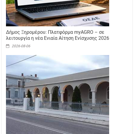
Δήμος Ξηρομέρου: Πλατφόρμα myAGRO – σε
λειτουργία η νέα Ενιαία Αίτηση Ενίσχυσης 2026
2026-08-06