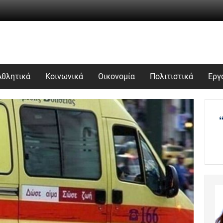
Αθλητικά
Κοινωνικά
Οικονομία
Πολιτιστικά
Εργ