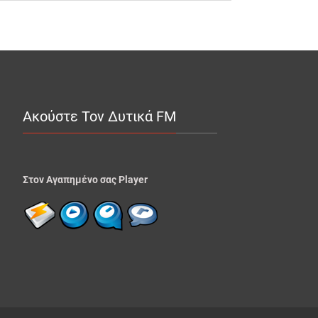
Ακούστε Τον Δυτικά FM
Στον Αγαπημένο σας Player