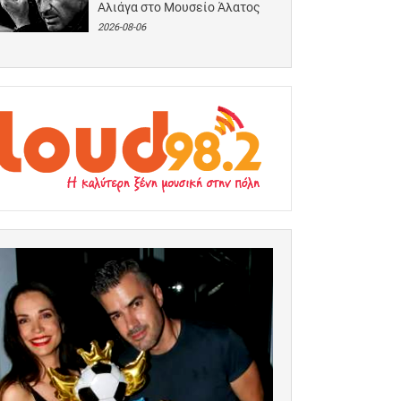
Αλιάγα στο Μουσείο Άλατος
2026-08-06