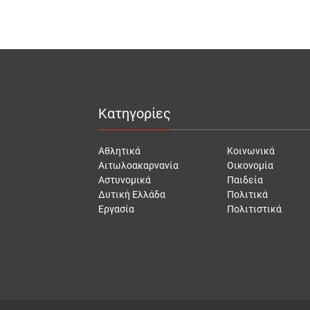
Κατηγορίες
Αθλητικά
Κοινωνικά
Αιτωλοακαρνανία
Οικονομία
Αστυνομικά
Παιδεία
Δυτική Ελλάδα
Πολιτικά
Εργασία
Πολιτιστικά