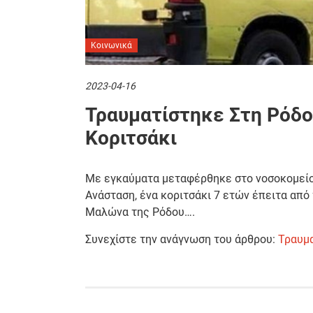
Κοινωνικά
2023-04-16
Τραυματίστηκε Στη Ρόδο
Κοριτσάκι
Με εγκαύματα μεταφέρθηκε στο νοσοκομείο 
Ανάσταση, ένα κοριτσάκι 7 ετών έπειτα από
Μαλώνα της Ρόδου….
Συνεχίστε την ανάγνωση του άρθρου:
Τραυμα