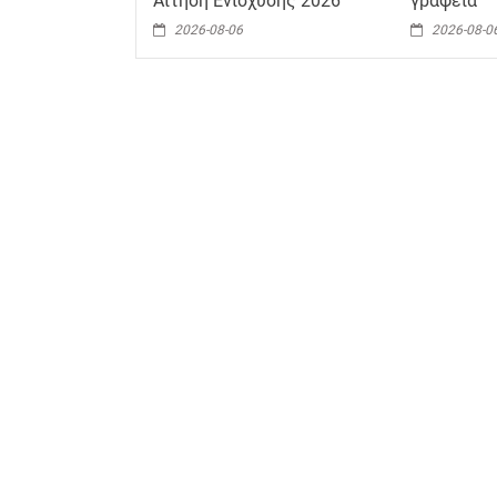
Αίτηση Ενίσχυσης 2026
γραφεία
2026-08-06
2026-08-0