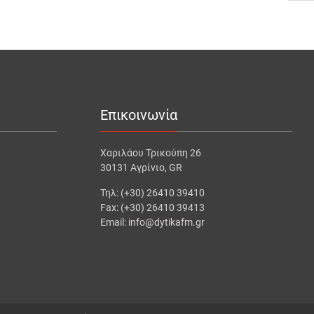
Επικοινωνία
Χαριλάου Τρικούπη 26
30131 Αγρίνιο, GR
Τηλ: (+30) 26410 39410
Fax: (+30) 26410 39413
Email: info@dytikafm.gr