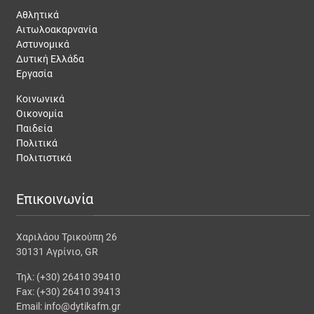
Αθλητικά
Αιτωλοακαρνανία
Αστυνομικά
Δυτική Ελλάδα
Εργασία
Κοινωνικά
Οικονομία
Παιδεία
Πολιτικά
Πολιτιστικά
Επικοινωνία
Χαριλάου Τρικούπη 26
30131 Αγρίνιο, GR
Τηλ: (+30) 26410 39410
Fax: (+30) 26410 39413
Email: info@dytikafm.gr