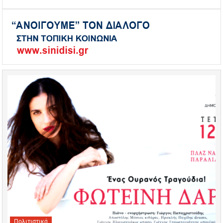
Πολιτιστικά