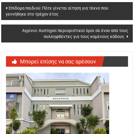
Post
Επίδομα παιδιού: Πότε γίνεται αίτηση για τέκνο που
γεννήθηκε στο τρέχον έτος
navigation
Αγρίνιο: Αυστηροί περιοριστικοί όροι σε έναν από τους
συλληφθέντες για τους καμένους κάδους
Μπορεί επίσης να σας αρέσουν