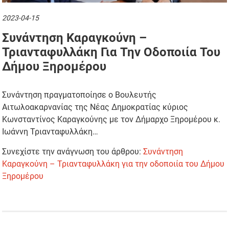
2023-04-15
Συνάντηση Καραγκούνη –
Τριανταφυλλάκη Για Την Οδοποιία Του
Δήμου Ξηρομέρου
Συνάντηση πραγματοποίησε ο Βουλευτής
Αιτωλοακαρνανίας της Νέας Δημοκρατίας κύριος
Κωνσταντίνος Καραγκούνης με τον Δήμαρχο Ξηρομέρου κ.
Ιωάννη Τριανταφυλλάκη…
Συνεχίστε την ανάγνωση του άρθρου:
Συνάντηση
Καραγκούνη – Τριανταφυλλάκη για την οδοποιία του Δήμου
Ξηρομέρου