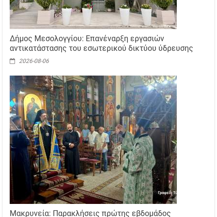
Δήμος Μεσολογγίου: Επανέναρξη εργασιών
αντικατάστασης του εσωτερικού δικτύου ύδρευσης
2026-08-06
Μακρυνεία: Παρακλήσεις πρώτης εβδομάδος