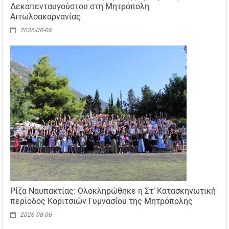
Δεκαπενταυγούστου στη Μητρόπολη
Αιτωλοακαρνανίας
2026-08-06
Ρίζα Ναυπακτίας: Ολοκληρώθηκε η Στ’ Κατασκηνωτική
περίοδος Κοριτσιών Γυμνασίου της Μητρόπολης
2026-08-06