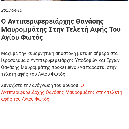
2023-04-15
Ο Αντιπεριφερειάρχης Θανάσης
Μαυρομμάτης Στην Τελετή Αφής Του
Αγίου Φωτός
Μαζί με την κυβερνητική αποστολή μετέβη σήμερα στα
Ιεροσόλυμα ο Αντιπεριφερειάρχης Υποδομών και Έργων
Θανάσης Μαυρομμάτης προκειμένου να παραστεί στην
τελετή αφής του Αγίου Φωτός….
Συνεχίστε την ανάγνωση του άρθρου:
Ο
Αντιπεριφερειάρχης Θανάσης Μαυρομμάτης στην τελετή
αφής του Αγίου Φωτός