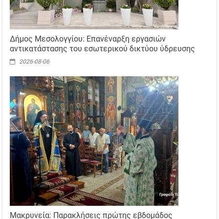
Δήμος Μεσολογγίου: Επανέναρξη εργασιών
αντικατάστασης του εσωτερικού δικτύου ύδρευσης
2026-08-06
Μακρυνεία: Παρακλήσεις πρώτης εβδομάδος