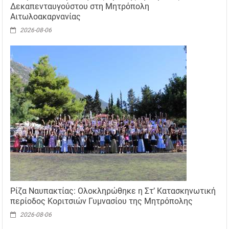
Δεκαπενταυγούστου στη Μητρόπολη
Αιτωλοακαρνανίας
2026-08-06
Ρίζα Ναυπακτίας: Ολοκληρώθηκε η Στ’ Κατασκηνωτική
περίοδος Κοριτσιών Γυμνασίου της Μητρόπολης
2026-08-06