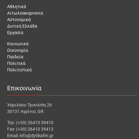
Αθλητικά
Αιτωλοακαρνανία
Αστυνομικά
Δυτική Ελλάδα
Εργασία
Κοινωνικά
Οικονομία
Παιδεία
Πολιτικά
Πολιτιστικά
Επικοινωνία
Χαριλάου Τρικούπη 26
30131 Αγρίνιο, GR
Τηλ: (+30) 26410 39410
Fax: (+30) 26410 39413
Email: info@dytikafm.gr