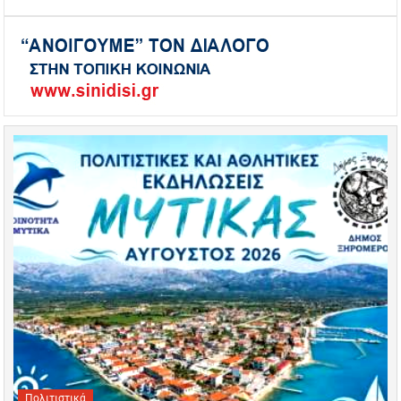
Πολιτιστικά