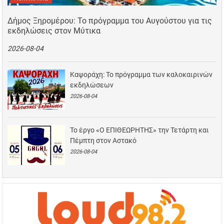
Δήμος Ξηρομέρου: Το πρόγραμμα του Αυγούστου για τις
εκδηλώσεις στον Μύτικα
2026-08-04
Καψοράχη: Το πρόγραμμα των καλοκαιρινών
εκδηλώσεων
2026-08-04
Το έργο «Ο ΕΠΙΘΕΩΡΗΤΗΣ» την Τετάρτη και
Πέμπτη στον Αστακό
2026-08-04