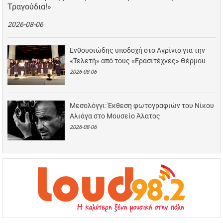
Τραγούδια!»
2026-08-06
Ενθουσιώδης υποδοχή στο Αγρίνιο για την
«Τελετή» από τους «Ερασιτέχνες» Θέρμου
2026-08-06
Μεσολόγγι: Έκθεση φωτογραφιών του Νίκου
Αλιάγα στο Μουσείο Άλατος
2026-08-06