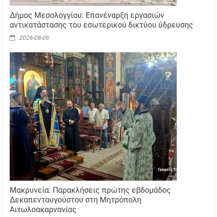
Δήμος Μεσολογγίου: Επανέναρξη εργασιών
αντικατάστασης του εσωτερικού δικτύου ύδρευσης
2026-08-06
Μακρυνεία: Παρακλήσεις πρώτης εβδομάδος
Δεκαπενταυγούστου στη Μητρόπολη
Αιτωλοακαρνανίας