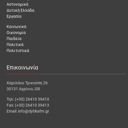
Αστυνομικά
Δυτική Ελλάδα
Εργασία
Κοινωνικά
Οικονομία
Παιδεία
Πολιτικά
Πολιτιστικά
Επικοινωνία
Χαριλάου Τρικούπη 26
30131 Αγρίνιο, GR
Τηλ: (+30) 26410 39410
Fax: (+30) 26410 39413
Email: info@dytikafm.gr