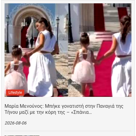
Lifestyle
Μαρία Μενούνος: Μπήκε γονατιστή στην Παναγιά της
Τήνου μαζί με την κόρη της – «Σπάνια…
2026-08-06