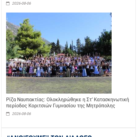
2026-08-06
Ρίζα Ναυπακτίας: Ολοκληρώθηκε η Στ’ Κατασκηνωτική
περίοδος Κοριτσιών Γυμνασίου της Μητρόπολης
2026-08-06