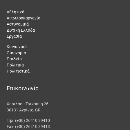
Αθλητικά
Αιτωλοακαρνανία
Αστυνομικά
Δυτική Ελλάδα
Εργασία
Κοινωνικά
Οικονομία
Παιδεία
Πολιτικά
Πολιτιστικά
Επικοινωνία
Χαριλάου Τρικούπη 26
30131 Αγρίνιο, GR
Τηλ: (+30) 26410 39410
Fax: (+30) 26410 39413