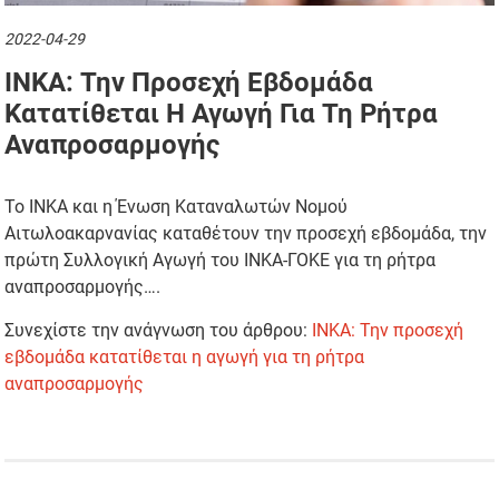
2022-04-29
INKA: Την Προσεχή Εβδομάδα
Κατατίθεται Η Αγωγή Για Τη Ρήτρα
Αναπροσαρμογής
Το ΙΝΚΑ και η Ένωση Καταναλωτών Νομού
Αιτωλοακαρνανίας καταθέτουν την προσεχή εβδομάδα, την
πρώτη Συλλογική Αγωγή του ΙΝΚΑ-ΓΟΚΕ για τη ρήτρα
αναπροσαρμογής….
Συνεχίστε την ανάγνωση του άρθρου:
INKA: Την προσεχή
εβδομάδα κατατίθεται η αγωγή για τη ρήτρα
αναπροσαρμογής