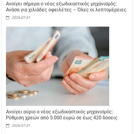
Ανοίγει σήμερα ο νέος εξωδικαστικός μηχανισμός:
Ανάσα για χιλιάδες οφειλέτες – Όλες οι λεπτομέρειες
2026-07-31
Ανοίγει αύριο ο νέος εξωδικαστικός μηχανισμός:
Ρύθμιση χρεών από 5.000 ευρώ σε έως 420 δόσεις
2026-07-31