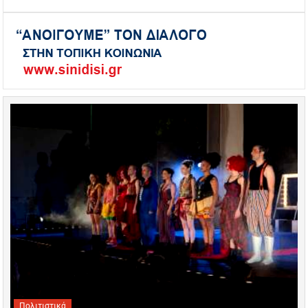
Πολιτιστικά