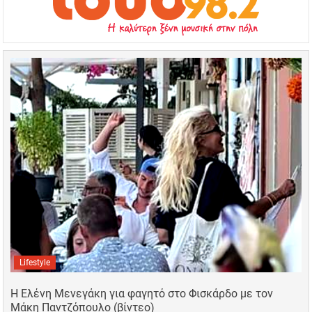
Lifestyle
Η Ελένη Μενεγάκη για φαγητό στο Φισκάρδο με τον
Μάκη Παντζόπουλο (βίντεο)