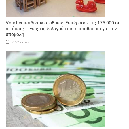
Voucher παιδικών σταθμών: Ξεπέρασαν τις 175.000 οι
αιτήσεις – Έως τις 5 Αυγούστου η προθεσμία για την
υποβολή
2026-08-02