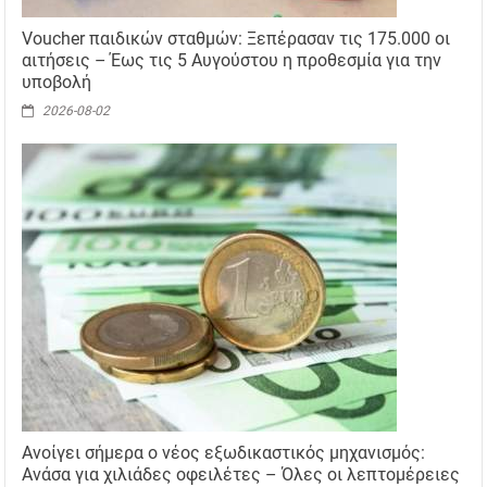
Voucher παιδικών σταθμών: Ξεπέρασαν τις 175.000 οι
αιτήσεις – Έως τις 5 Αυγούστου η προθεσμία για την
υποβολή
2026-08-02
Ανοίγει σήμερα ο νέος εξωδικαστικός μηχανισμός:
Ανάσα για χιλιάδες οφειλέτες – Όλες οι λεπτομέρειες