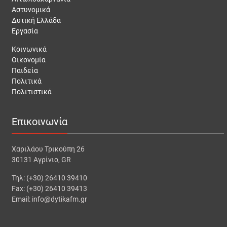
Αστυνομικά
Δυτική Ελλάδα
Εργασία
Κοινωνικά
Οικονομία
Παιδεία
Πολιτικά
Πολιτιστικά
Επικοινωνία
Χαριλάου Τρικούπη 26
30131 Αγρίνιο, GR
Τηλ: (+30) 26410 39410
Fax: (+30) 26410 39413
Email: info@dytikafm.gr