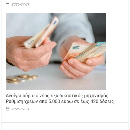
2026-07-31
Ανοίγει αύριο ο νέος εξωδικαστικός μηχανισμός:
Ρύθμιση χρεών από 5.000 ευρώ σε έως 420 δόσεις
2026-07-31