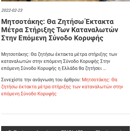
2022-02-23
Μητσοτάκης: Θα Ζητήσω Έκτακτα
Μέτρα Στήριξης Των Καταναλωτών
Στην Επόμενη Σύνοδο Κορυφής
Μητσοτάκης: Θα ζητήσω έκτακτα μέτρα στήριξης των
καταναλωτών στην επόμενη Σύνοδο Κορυφής Στην
επόμενη Σύνοδο Κορυφής η Ελλάδα θα ζητήσει …
Συνεχίστε την ανάγνωση του άρθρου:
Μητσοτάκης: Θα
ζητήσω έκτακτα μέτρα στήριξης των καταναλωτών στην
επόμενη Σύνοδο Κορυφής
Post