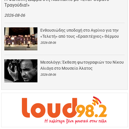
Τραγούδια!»
2026-08-06
Ενθουσιώδης υποδοχή στο Αγρίνιο για την
«Τελετή» από τους «Ερασιτέχνες» Θέρμου
2026-08-06
Μεσολόγγι: Έκθεση φωτογραφιών του Νίκου
Αλιάγα στο Μουσείο Άλατος
2026-08-06