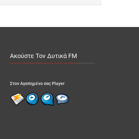
Ακούστε Τον Δυτικά FM
Στον Αγαπημένο σας Player