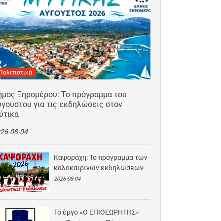
Πολιτιστικά
ήμος Ξηρομέρου: Το πρόγραμμα του
γούστου για τις εκδηλώσεις στον
ύτικα
26-08-04
Καψοράχη: Το πρόγραμμα των
καλοκαιρινών εκδηλώσεων
2026-08-04
Το έργο «Ο ΕΠΙΘΕΩΡΗΤΗΣ»