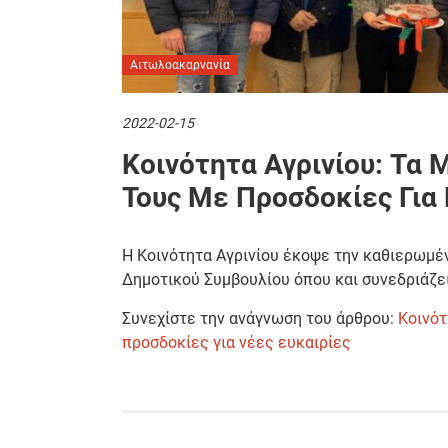
Αιτωλοακαρνανία
2022-02-15
Κοινότητα Αγρινίου: Τα 
Τους Με Προσδοκίες Για 
Η Κοινότητα Αγρινίου έκοψε την καθιερωμέν
Δημοτικού Συμβουλίου όπου και συνεδριάζε
Συνεχίστε την ανάγνωση του άρθρου:
Κοινότ
προσδοκίες για νέες ευκαιρίες