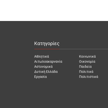
Κατηγορίες
Αθλητικά
Κοινωνικά
Αιτωλοακαρνανία
Οικονομία
Αστυνομικά
Παιδεία
Δυτική Ελλάδα
Πολιτικά
Εργασία
Πολιτιστικά