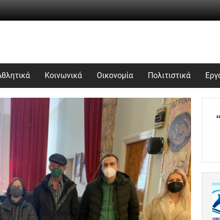
Αθλητικά
Κοινωνικά
Οικονομία
Πολιτιστικά
Εργ