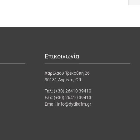
Επικοινωνία
Χαριλάου Τρικούπη 26
30131 Αγρίνιο, GR
Τηλ: (+30) 26410 39410
Fax: (+30) 26410 39413
Email: info@dytikafm.gr