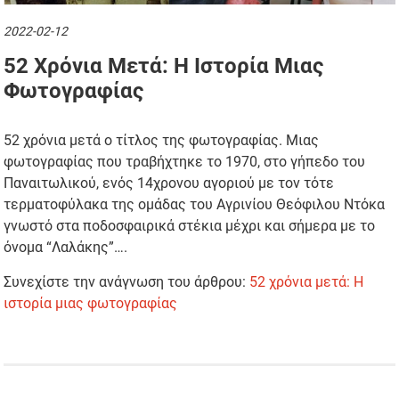
2022-02-12
52 Χρόνια Μετά: Η Ιστορία Μιας
Φωτογραφίας
52 χρόνια μετά ο τίτλος της φωτογραφίας. Μιας
φωτογραφίας που τραβήχτηκε το 1970, στο γήπεδο του
Παναιτωλικού, ενός 14χρονου αγοριού με τον τότε
τερματοφύλακα της ομάδας του Αγρινίου Θεόφιλου Ντόκα
γνωστό στα ποδοσφαιρικά στέκια μέχρι και σήμερα με το
όνομα “Λαλάκης”….
Συνεχίστε την ανάγνωση του άρθρου:
52 χρόνια μετά: Η
ιστορία μιας φωτογραφίας