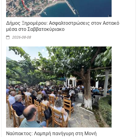
Δήμος Ξηρομέρου: Ασφαλτοστρώσεις στον Αστακό
μέσα στο Σαββατοκύριακο
2026-08-08
Ναύπακτος: Λαμπρή πανήγυρη στη Μονή