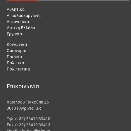
Αθλητικά
Αιτωλοακαρνανία
Αστυνομικά
Δυτική Ελλάδα
Εργασία
Κοινωνικά
Οικονομία
Παιδεία
Πολιτικά
Πολιτιστικά
Επικοινωνία
Χαριλάου Τρικούπη 26
30131 Αγρίνιο, GR
Τηλ: (+30) 26410 39410
Fax: (+30) 26410 39413
Email: info@dytikafm.gr