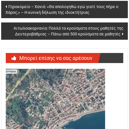
Post
Γηροκομείο – Χανιά: «Θα απολογηθώ εγώ γιατί τους πήρε ο
Χάρος;» – Η κυνική δήλωση της ιδιοκτήτριας
navigation
Αιτωλοακαρνανία: Πολλά τα κρούσματα στους μαθητές της
Δευτεροβάθμιας – Πάνω από 500 κρούσματα σε μαθητές
Μπορεί επίσης να σας αρέσουν