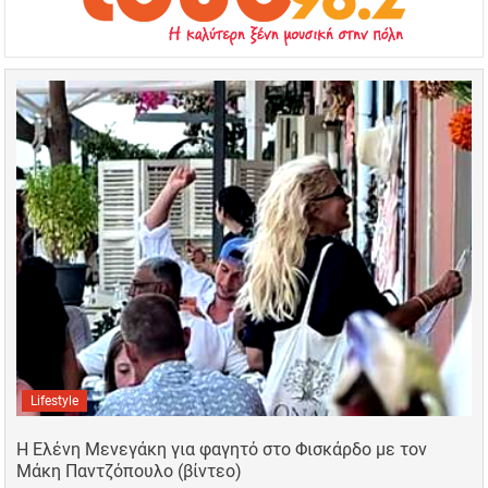
Lifestyle
Η Ελένη Μενεγάκη για φαγητό στο Φισκάρδο με τον
Μάκη Παντζόπουλο (βίντεο)