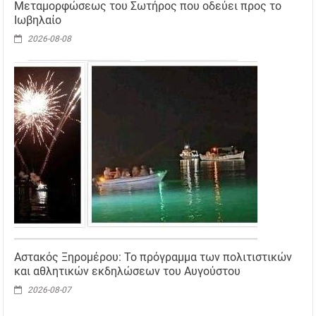
Μεταμορφώσεως του Σωτήρος που οδεύει προς το
Ιωβηλαίο
2026-08-08
Αστακός Ξηρομέρου: Το πρόγραμμα των πολιτιστικών
και αθλητικών εκδηλώσεων του Αυγούστου
2026-08-07