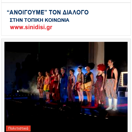
Πολιτιστικά