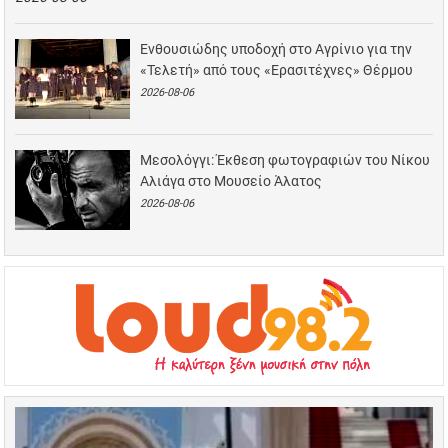
Ενθουσιώδης υποδοχή στο Αγρίνιο για την
«Τελετή» από τους «Ερασιτέχνες» Θέρμου
2026-08-06
Μεσολόγγι: Έκθεση φωτογραφιών του Νίκου
Αλιάγα στο Μουσείο Άλατος
2026-08-06