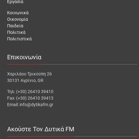
Εργασία
Κοινωνικά
Οικονομία
Παιδεία
Πολιτικά
Πολιτιστικά
Επικοινωνία
Χαριλάου Τρικούπη 26
30131 Αγρίνιο, GR
Τηλ: (+30) 26410 39410
Fax: (+30) 26410 39413
Email: info@dytikafm.gr
Ακούστε Τον Δυτικά FM