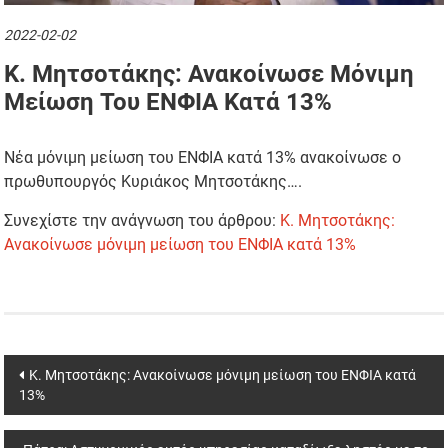
2022-02-02
Κ. Μητσοτάκης: Ανακοίνωσε Μόνιμη
Μείωση Του ΕΝΦΙΑ Κατά 13%
Νέα μόνιμη μείωση του ΕΝΦΙΑ κατά 13% ανακοίνωσε ο
πρωθυπουργός Κυριάκος Μητσοτάκης….
Συνεχίστε την ανάγνωση του άρθρου:
Κ. Μητσοτάκης:
Ανακοίνωσε μόνιμη μείωση του ΕΝΦΙΑ κατά 13%
Post
Κ. Μητσοτάκης: Ανακοίνωσε μόνιμη μείωση του ΕΝΦΙΑ κατά
13%
navigation