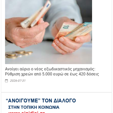
Ανοίγει αύριο ο νέος εξωδικαστικός μηχανισμός:
Ρύθμιση χρεών από 5.000 ευρώ σε έως 420 δόσεις
2026-07-31