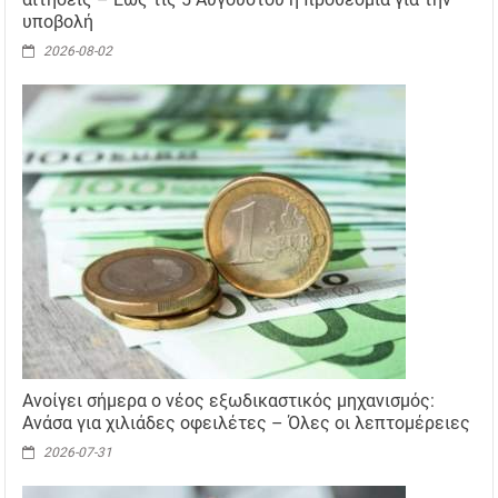
υποβολή
2026-08-02
Ανοίγει σήμερα ο νέος εξωδικαστικός μηχανισμός:
Ανάσα για χιλιάδες οφειλέτες – Όλες οι λεπτομέρειες
2026-07-31