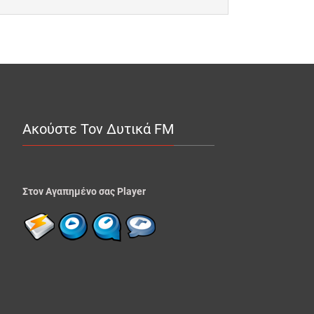
Ακούστε Τον Δυτικά FM
Στον Αγαπημένο σας Player