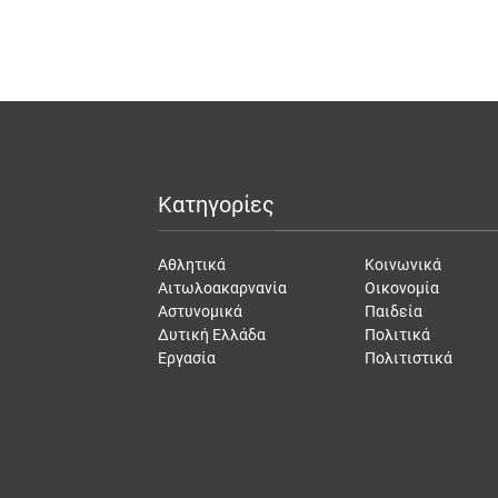
Κατηγορίες
Αθλητικά
Κοινωνικά
Αιτωλοακαρνανία
Οικονομία
Αστυνομικά
Παιδεία
Δυτική Ελλάδα
Πολιτικά
Εργασία
Πολιτιστικά