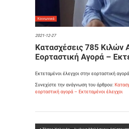
Κοινωνικά
2021-12-27
Κατασχέσεις 785 Κιλών
Εορταστική Αγορά – Εκτ
Εκτεταμένοι έλεγχοι στην εορταστική αγο
Συνεχίστε την ανάγνωση του άρθρου:
Κατασ
εορταστική αγορά – Εκτεταμένοι έλεγχοι
Post