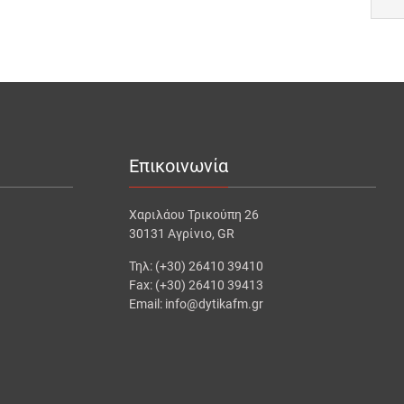
Επικοινωνία
Χαριλάου Τρικούπη 26
30131 Αγρίνιο, GR
Τηλ: (+30) 26410 39410
Fax: (+30) 26410 39413
Email: info@dytikafm.gr