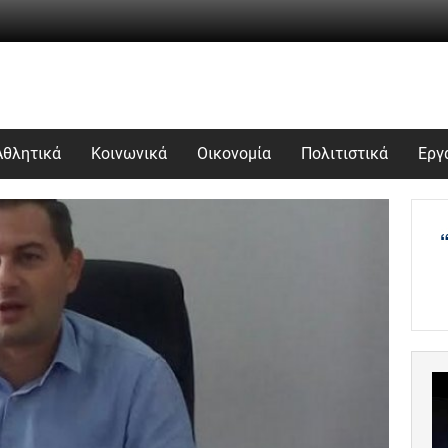
Αθλητικά
Κοινωνικά
Οικονομία
Πολιτιστικά
Εργ