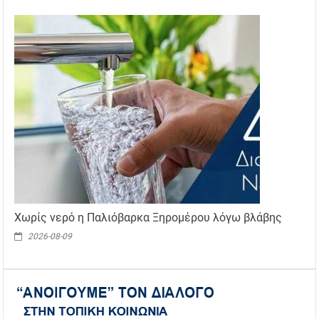
Χωρίς νερό η Παλιόβαρκα Ξηρομέρου λόγω βλάβης
2026-08-09