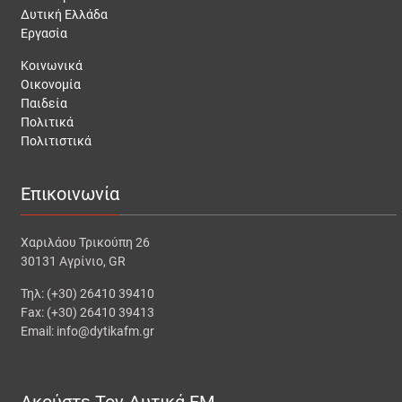
Δυτική Ελλάδα
Εργασία
Κοινωνικά
Οικονομία
Παιδεία
Πολιτικά
Πολιτιστικά
Επικοινωνία
Χαριλάου Τρικούπη 26
30131 Αγρίνιο, GR
Τηλ: (+30) 26410 39410
Fax: (+30) 26410 39413
Email: info@dytikafm.gr
Ακούστε Τον Δυτικά FM