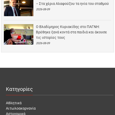
– Στα χέρια Αλαφούζου τα ηνία του σταθμού
2026-08-09
Ο Βλαδίμηρος Κυριακίδης στο ΠΑΓΝΗ:
Βρέθηκε ξανά κοντά στα παιδιά και άκουσε
τις ιστορίες τους
2026-08-09
Κατηγορίες
Αθλητικά
Αιτωλοακαρνανία
Αστυνομικά