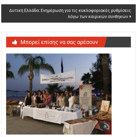
navigation
Δυτική Ελλάδα: Ενημέρωση για τις κυκλοφοριακές ρυθμίσεις
λόγω των καιρικών συνθηκών
Μπορεί επίσης να σας αρέσουν