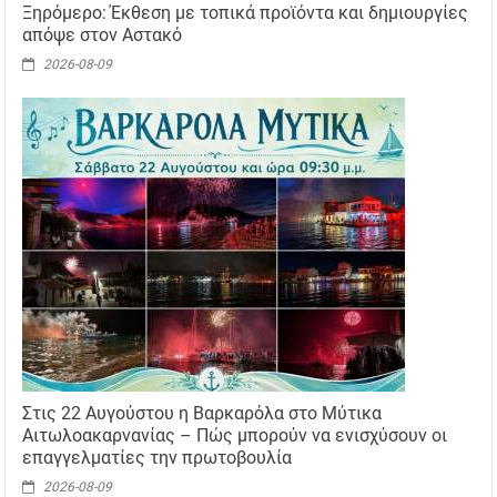
Ξηρόμερο: Έκθεση με τοπικά προϊόντα και δημιουργίες
απόψε στον Αστακό
2026-08-09
Στις 22 Αυγούστου η Βαρκαρόλα στο Μύτικα
Αιτωλοακαρνανίας – Πώς μπορούν να ενισχύσουν οι
επαγγελματίες την πρωτοβουλία
2026-08-09