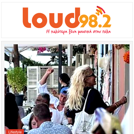
Lifestyle