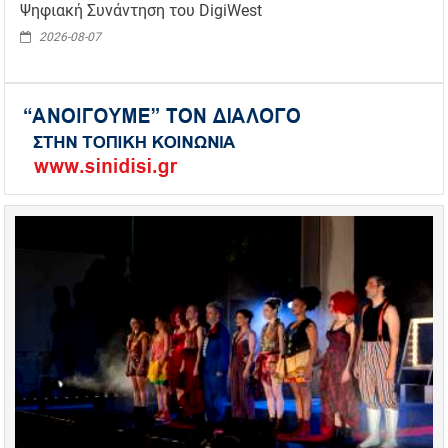
Ψηφιακή Συνάντηση του DigiWest
2026-08-07