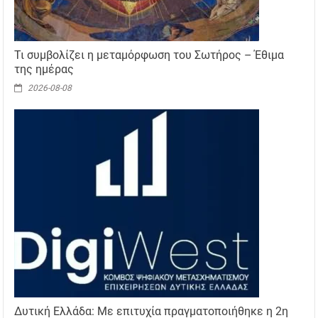
Τι συμβολίζει η μεταμόρφωση του Σωτήρος – Έθιμα
της ημέρας
2026-08-08
Δυτική Ελλάδα: Με επιτυχία πραγματοποιήθηκε η 2η