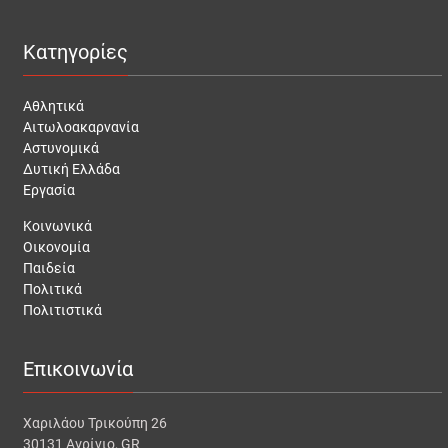
Κατηγορίες
Αθλητικά
Αιτωλοακαρνανία
Αστυνομικά
Δυτική Ελλάδα
Εργασία
Κοινωνικά
Οικονομία
Παιδεία
Πολιτικά
Πολιτιστικά
Επικοινωνία
Χαριλάου Τρικούπη 26
30131 Αγρίνιο, GR