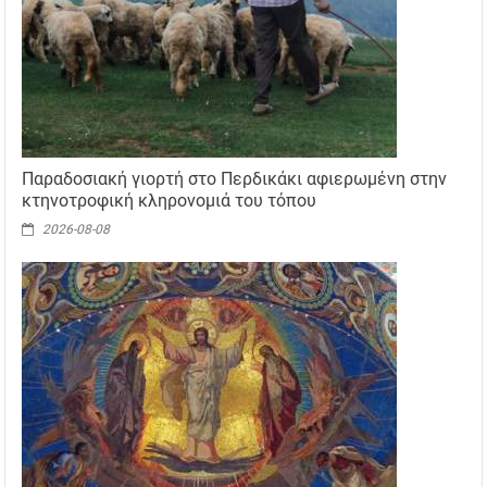
Παραδοσιακή γιορτή στο Περδικάκι αφιερωμένη στην
κτηνοτροφική κληρονομιά του τόπου
2026-08-08