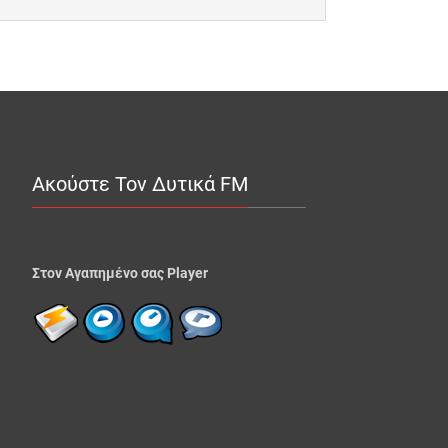
Ακούστε Τον Δυτικά FM
Στον Αγαπημένο σας Player