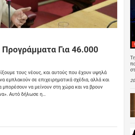
 Προγράμματα Για 46.000
Τη
π
σ
ρίξουμε τους νέους, και αυτούς που έχουν υψηλά
να εμπλακούν σε επιχειρηματικά σχέδια, αλλά και
20
 μπορέσουν να μείνουν στη χώρα και να βρουν
να». Αυτό δήλωσε η…