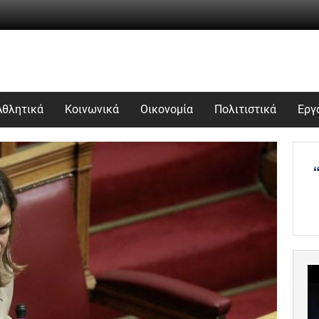
Αθλητικά
Κοινωνικά
Οικονομία
Πολιτιστικά
Εργ