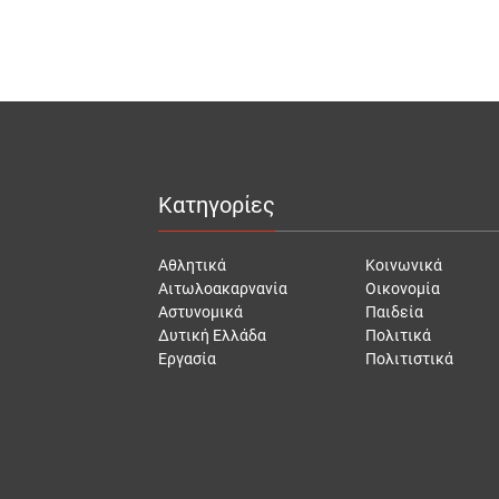
Κατηγορίες
Αθλητικά
Κοινωνικά
Αιτωλοακαρνανία
Οικονομία
Αστυνομικά
Παιδεία
Δυτική Ελλάδα
Πολιτικά
Εργασία
Πολιτιστικά