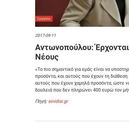
Εργασία
2017-09-11
Αντωνοπούλου: Έρχονται
Νέους
«Το πιο σημαντικό για εμάς είναι να υποστη
προσόντα, και αυτούς που έχουν τη διάθεση 
αυτούς που έχουν χαμηλά προσόντα, ώστε να
δουλειά που δεν πληρώνει 400 ευρώ τον μή
Πηγή:
sinidisi.gr