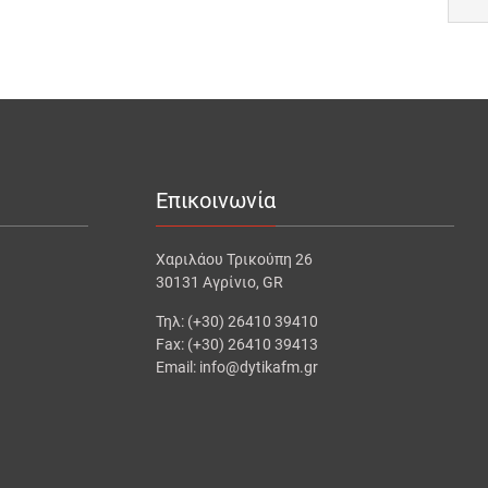
Επικοινωνία
Χαριλάου Τρικούπη 26
30131 Αγρίνιο, GR
Τηλ: (+30) 26410 39410
Fax: (+30) 26410 39413
Email: info@dytikafm.gr