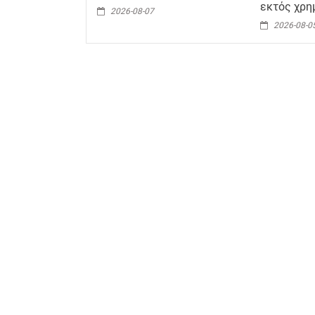
εκτός χρη
2026-08-07
2026-08-0