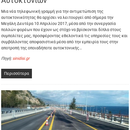
Αυτοκτονιών
Μια νέα τηλεφωνική γραμμή για την αντιμετώπιση της
αυτοκτονικότητας θα αρχίσει να λειτουργεί από σήμερα την
Μεγάλη Δευτέρα 10 Απριλίου 2017, μέσα από την συνεργασία
πολλών φορέων που έχουν ως στόχο να βρίσκονται δίπλα στους
συμπολίτες μας, προσφέροντας εθελοντικά τις υπηρεσίες τους και
συμβάλλοντας αποφασιστικά μέσα από την εμπειρία τους στην
αποτροπή της οποιαδήποτε αυτοκτονικής…
Πηγή:
sinidisi.gr
Περισσότερα