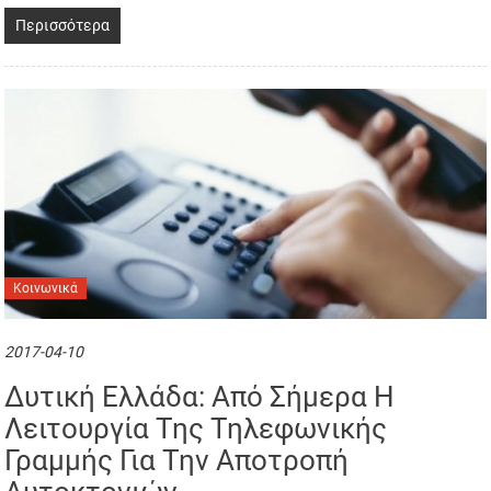
Περισσότερα
Κοινωνικά
2017-04-10
Δυτική Ελλάδα: Από Σήμερα Η
Λειτουργία Της Τηλεφωνικής
Γραμμής Για Την Αποτροπή