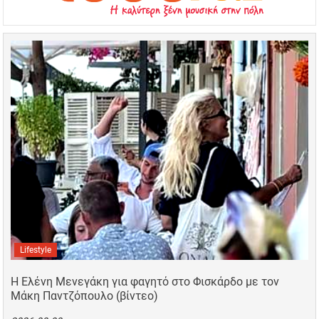
Lifestyle
Η Ελένη Μενεγάκη για φαγητό στο Φισκάρδο με τον
Μάκη Παντζόπουλο (βίντεο)