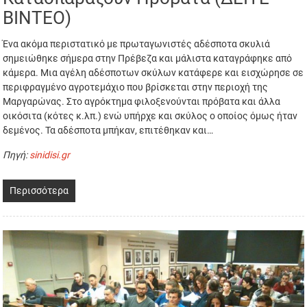
ΒΙΝΤΕΟ)
Ένα ακόμα περιστατικό με πρωταγωνιστές αδέσποτα σκυλιά
σημειώθηκε σήμερα στην Πρέβεζα και μάλιστα καταγράφηκε από
κάμερα. Μια αγέλη αδέσποτων σκύλων κατάφερε και εισχώρησε σε
περιφραγμένο αγροτεμάχιο που βρίσκεται στην περιοχή της
Μαργαρώνας. Στο αγρόκτημα φιλοξενούνται πρόβατα και άλλα
οικόσιτα (κότες κ.λπ.) ενώ υπήρχε και σκύλος ο οποίος όμως ήταν
δεμένος. Τα αδέσποτα μπήκαν, επιτέθηκαν και…
Πηγή:
sinidisi.gr
Περισσότερα