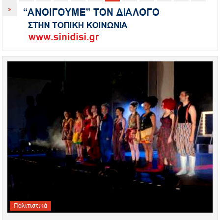
»
Πολιτιστικά