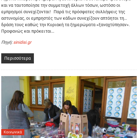
και να ταυτοποίησε την συμμετοχή άλλων τόσων, ωστόσο οι
εμπρησμοί συνεχίζονται! Παρά τις πρόσφατες συλλήψεις της
αστυνομίας, οι εμπρηστές των κάδων συνεχίζουν απτόητοι τη…
δράση τους καθώς την Κυριακή τα ξημερώματα «ξαναχτύπησαν».
Προφανώς και πρόκειται…
Πηγή:
sinidisi.gr
Περισσότερα
Κοινωνικά