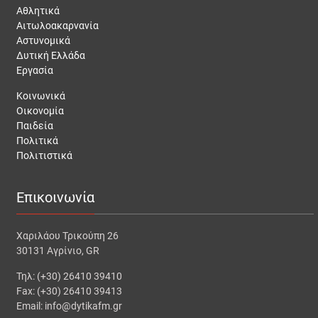
Αθλητικά
Αιτωλοακαρνανία
Αστυνομικά
Δυτική Ελλάδα
Εργασία
Κοινωνικά
Οικονομία
Παιδεία
Πολιτικά
Πολιτιστικά
Επικοινωνία
Χαριλάου Τρικούπη 26
30131 Αγρίνιο, GR
Τηλ: (+30) 26410 39410
Fax: (+30) 26410 39413
Email: info@dytikafm.gr